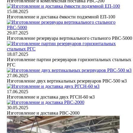
Изготовление и комплексная поставка РВС-200
15.08.2025
Изготовление и доставка ёмкости подземной ЕП-100
29.07.2025
Изготовление резервуара вертикального стального РВС-5000
18.07.2025
Изготовление партии резервуаров горизонтальных стальных
РГС
27.06.2025
Изготовление двух вертикальных резервуаров РВС-500 м3
17.06.2025
Изготовление и доставка двух РГСН-60 м3
30.05.2025
Изготовление и доставка РВС-2000