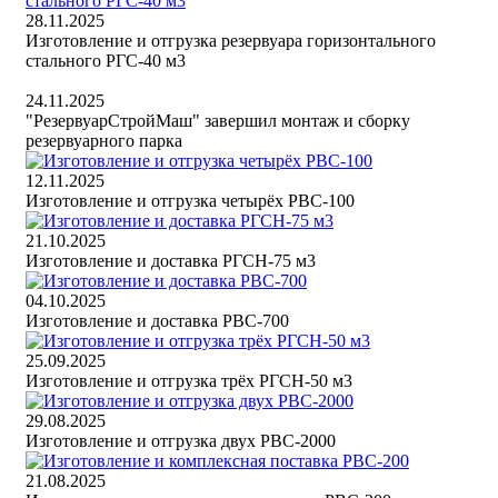
28.11.2025
Изготовление и отгрузка резервуара горизонтального
стального РГС-40 м3
24.11.2025
"РезервуарСтройМаш" завершил монтаж и сборку
резервуарного парка
12.11.2025
Изготовление и отгрузка четырёх РВС-100
21.10.2025
Изготовление и доставка РГСН-75 м3
04.10.2025
Изготовление и доставка РВС-700
25.09.2025
Изготовление и отгрузка трёх РГСН-50 м3
29.08.2025
Изготовление и отгрузка двух РВС-2000
21.08.2025