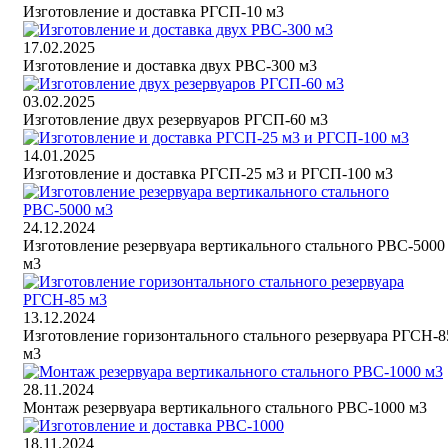
Изготовление и доставка РГСП-10 м3
17.02.2025
Изготовление и доставка двух РВС-300 м3
03.02.2025
Изготовление двух резервуаров РГСП-60 м3
14.01.2025
Изготовление и доставка РГСП-25 м3 и РГСП-100 м3
24.12.2024
Изготовление резервуара вертикального стального РВС-5000
м3
13.12.2024
Изготовление горизонтального стального резервуара РГСН-8
м3
28.11.2024
Монтаж резервуара вертикального стального РВС-1000 м3
18.11.2024