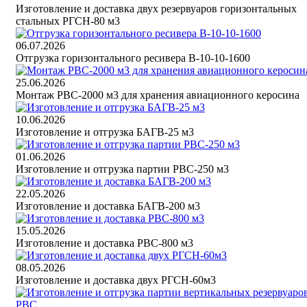
Изготовление и доставка двух резервуаров горизонтальных
стальных РГСН-80 м3
06.07.2026
Отгрузка горизонтального ресивера В-10-10-1600
25.06.2026
Монтаж РВС-2000 м3 для хранения авиационного керосина
10.06.2026
Изготовление и отгрузка БАГВ-25 м3
01.06.2026
Изготовление и отгрузка партии РВС-250 м3
22.05.2026
Изготовление и доставка БАГВ-200 м3
15.05.2026
Изготовление и доставка РВС-800 м3
08.05.2026
Изготовление и доставка двух РГСН-60м3