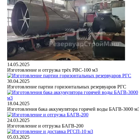
14.05.2025
Изготовление и отгрузка трёх РВС-100 м3
30.04.2025
Изготовление партии горизонтальных резервуаров РГС
18.04.2025
Изготовления бака аккумулятора горячей воды БАГВ-3000 м
24.03.2025
Изготовление и отгрузка БАГВ-200
05.03.2025