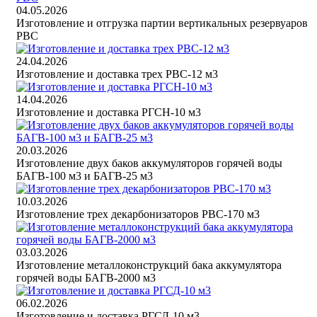
04.05.2026
Изготовление и отгрузка партии вертикальных резервуаров
РВС
24.04.2026
Изготовление и доставка трех РВС-12 м3
14.04.2026
Изготовление и доставка РГСН-10 м3
20.03.2026
Изготовление двух баков аккумуляторов горячей воды
БАГВ-100 м3 и БАГВ-25 м3
10.03.2026
Изготовление трех декарбонизаторов РВС-170 м3
03.03.2026
Изготовление металлоконструкций бака аккумулятора
горячей воды БАГВ-2000 м3
06.02.2026
Изготовление и доставка РГСД-10 м3