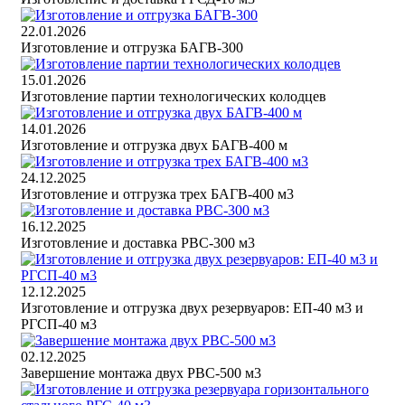
22.01.2026
Изготовление и отгрузка БАГВ-300
15.01.2026
Изготовление партии технологических колодцев
14.01.2026
Изготовление и отгрузка двух БАГВ-400 м
24.12.2025
Изготовление и отгрузка трех БАГВ-400 м3
16.12.2025
Изготовление и доставка РВС-300 м3
12.12.2025
Изготовление и отгрузка двух резервуаров: ЕП-40 м3 и
РГСП-40 м3
02.12.2025
Завершение монтажа двух РВС-500 м3