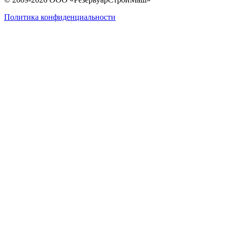
Политика конфиденциальности