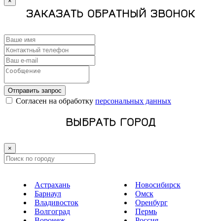
×
ЗАКАЗАТЬ ОБРАТНЫЙ ЗВОНОК
Отправить запрос
Cогласен на обработку
персональных данных
ВЫБРАТЬ ГОРОД
×
Астрахань
Новосибирск
Барнаул
Омск
Владивосток
Оренбург
Волгоград
Пермь
Воронеж
Россия