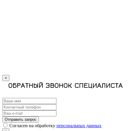
×
ОБРАТНЫЙ ЗВОНОК СПЕЦИАЛИСТА
Отправить запрос
Cогласен на обработку
персональных данных