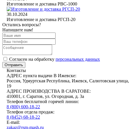
Изготовление и доставка РВС-1000
30.10.2024
Изготовление и доставка РГСП-20
Остались вопросы?
Напишите нам!
Cогласен на обработку
персональных данных
Отправить
Контакты
АДРЕС пункта выдачи В Ижевске:
Россия, Удмуртская Республика, Ижевск, Салютовская улица,
19
АДРЕС ПРОИЗВОДСТВА В САРАТОВЕ:
410001, г. Саратов, ул. Огородная, д. 3а
Телефон бесплатной горячей линии:
8 (800) 600-18-22
Телефон отдела продаж:
8 (8452) 68-18-22
E-mail:
zakaz@rsm-mash.ru