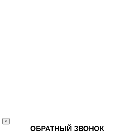
×
ОБРАТНЫЙ ЗВОНОК