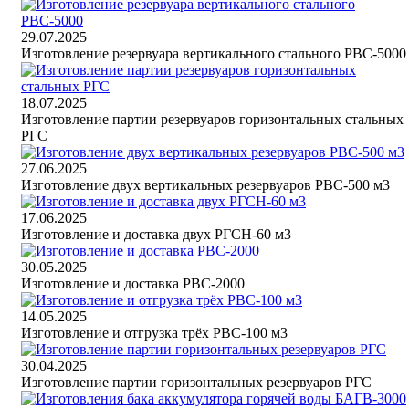
29.07.2025
Изготовление резервуара вертикального стального РВС-5000
18.07.2025
Изготовление партии резервуаров горизонтальных стальных
РГС
27.06.2025
Изготовление двух вертикальных резервуаров РВС-500 м3
17.06.2025
Изготовление и доставка двух РГСН-60 м3
30.05.2025
Изготовление и доставка РВС-2000
14.05.2025
Изготовление и отгрузка трёх РВС-100 м3
30.04.2025
Изготовление партии горизонтальных резервуаров РГС