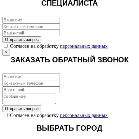
СПЕЦИАЛИСТА
Отправить запрос
Cогласен на обработку
персональных данных
×
ЗАКАЗАТЬ ОБРАТНЫЙ ЗВОНОК
Отправить запрос
Cогласен на обработку
персональных данных
ВЫБРАТЬ ГОРОД