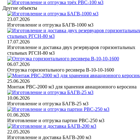
Другие объекты
23.07.2026
Изготовление и отгрузка БАГВ-1000 м3
17.07.2026
Изготовление и доставка двух резервуаров горизонтальных
стальных РГСН-80 м3
06.07.2026
Отгрузка горизонтального ресивера В-10-10-1600
25.06.2026
Монтаж РВС-2000 м3 для хранения авиационного керосина
10.06.2026
Изготовление и отгрузка БАГВ-25 м3
01.06.2026
Изготовление и отгрузка партии РВС-250 м3
22.05.2026
Изготовление и доставка БАГВ-200 м3