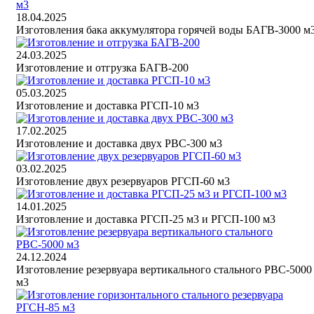
18.04.2025
Изготовления бака аккумулятора горячей воды БАГВ-3000 м
24.03.2025
Изготовление и отгрузка БАГВ-200
05.03.2025
Изготовление и доставка РГСП-10 м3
17.02.2025
Изготовление и доставка двух РВС-300 м3
03.02.2025
Изготовление двух резервуаров РГСП-60 м3
14.01.2025
Изготовление и доставка РГСП-25 м3 и РГСП-100 м3
24.12.2024
Изготовление резервуара вертикального стального РВС-5000
м3