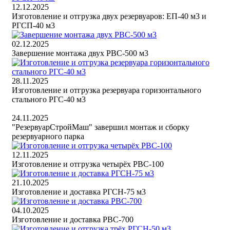
12.12.2025
Изготовление и отгрузка двух резервуаров: ЕП-40 м3 и
РГСП-40 м3
02.12.2025
Завершение монтажа двух РВС-500 м3
28.11.2025
Изготовление и отгрузка резервуара горизонтального
стального РГС-40 м3
24.11.2025
"РезервуарСтройМаш" завершил монтаж и сборку
резервуарного парка
12.11.2025
Изготовление и отгрузка четырёх РВС-100
21.10.2025
Изготовление и доставка РГСН-75 м3
04.10.2025
Изготовление и доставка РВС-700