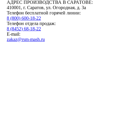
АДРЕС ПРОИЗВОДСТВА В САРАТОВЕ:
410001, г. Саратов, ул. Огородная, д. 3а
Телефон бесплатной горячей линии:
8 (800) 600-18-22
Телефон отдела продаж:
8 (8452) 68-18-22
E-mail:
zakaz@rsm-mash.ru