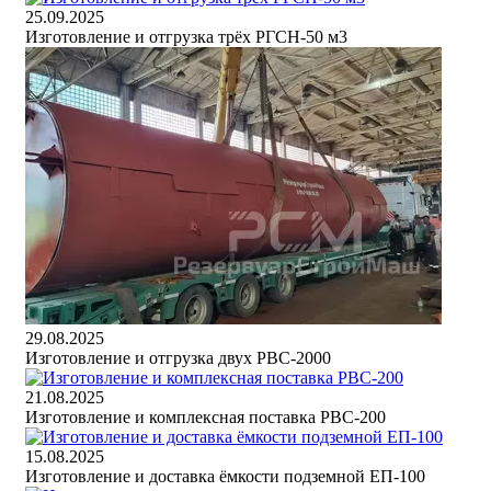
25.09.2025
Изготовление и отгрузка трёх РГСН-50 м3
29.08.2025
Изготовление и отгрузка двух РВС-2000
21.08.2025
Изготовление и комплексная поставка РВС-200
15.08.2025
Изготовление и доставка ёмкости подземной ЕП-100