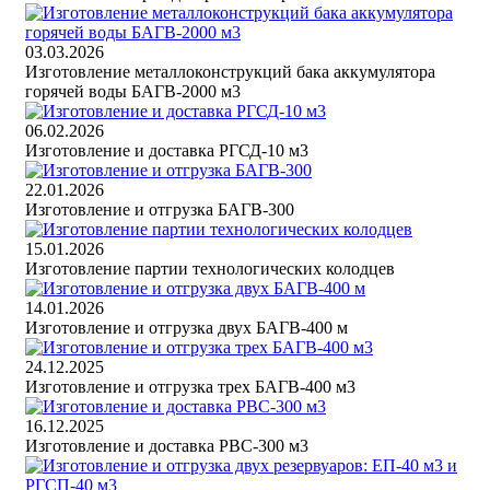
03.03.2026
Изготовление металлоконструкций бака аккумулятора
горячей воды БАГВ-2000 м3
06.02.2026
Изготовление и доставка РГСД-10 м3
22.01.2026
Изготовление и отгрузка БАГВ-300
15.01.2026
Изготовление партии технологических колодцев
14.01.2026
Изготовление и отгрузка двух БАГВ-400 м
24.12.2025
Изготовление и отгрузка трех БАГВ-400 м3
16.12.2025
Изготовление и доставка РВС-300 м3