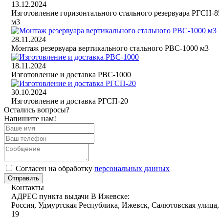
13.12.2024
Изготовление горизонтального стального резервуара РГСН-8
м3
28.11.2024
Монтаж резервуара вертикального стального РВС-1000 м3
18.11.2024
Изготовление и доставка РВС-1000
30.10.2024
Изготовление и доставка РГСП-20
Остались вопросы?
Напишите нам!
Cогласен на обработку
персональных данных
Отправить
Контакты
АДРЕС пункта выдачи В Ижевске:
Россия, Удмуртская Республика, Ижевск, Салютовская улица,
19