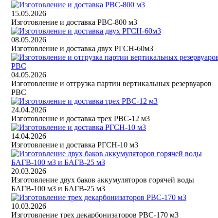
15.05.2026
Изготовление и доставка РВС-800 м3
08.05.2026
Изготовление и доставка двух РГСН-60м3
04.05.2026
Изготовление и отгрузка партии вертикальных резервуаров
РВС
24.04.2026
Изготовление и доставка трех РВС-12 м3
14.04.2026
Изготовление и доставка РГСН-10 м3
20.03.2026
Изготовление двух баков аккумуляторов горячей воды
БАГВ-100 м3 и БАГВ-25 м3
10.03.2026
Изготовление трех декарбонизаторов РВС-170 м3