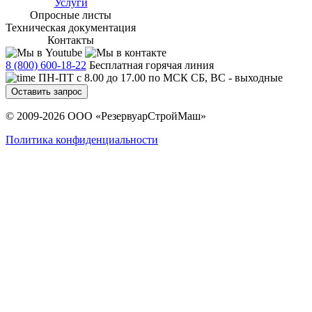
Услуги
Опросные листы
Техническая документация
Контакты
8 (800) 600-18-22
Бесплатная горячая линия
ПН-ПТ с 8.00 до 17.00 по МСК СБ, ВС - выходные
Оставить запрос
© 2009-2026 ООО «РезервуарСтройМаш»
Политика конфиденциальности