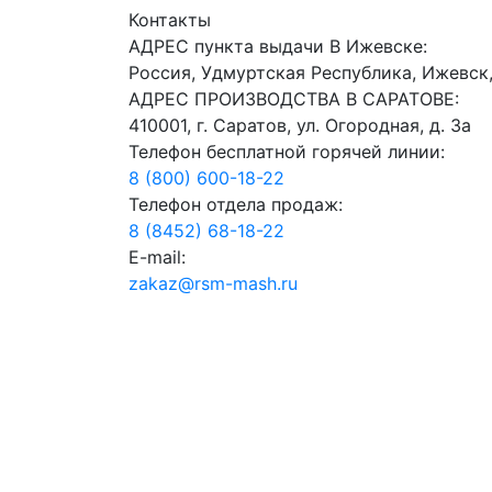
Контакты
АДРЕС пункта выдачи В Ижевске:
Россия, Удмуртская Республика, Ижевск,
АДРЕС ПРОИЗВОДСТВА В САРАТОВЕ:
410001, г. Саратов, ул. Огородная, д. 3а
Телефон бесплатной горячей линии:
8 (800) 600-18-22
Телефон отдела продаж:
8 (8452) 68-18-22
E-mail:
zakaz@rsm-mash.ru