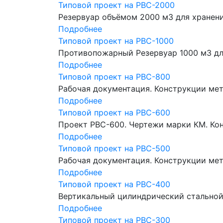
Типовой проект на РВС-2000
Резервуар объёмом 2000 м3 для хранен
Подробнее
Типовой проект на РВС-1000
Противопожарный Резервуар 1000 м3 дл
Подробнее
Типовой проект на РВС-800
Рабочая документация. Конструкции мет
Подробнее
Типовой проект на РВС-600
Проект РВС-600. Чертежи марки КМ. Кон
Подробнее
Типовой проект на РВС-500
Рабочая документация. Конструкции ме
Подробнее
Типовой проект на РВС-400
Вертикальный цилиндрический стальной 
Подробнее
Типовой проект на РВС-300