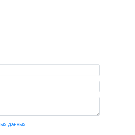
ных данных