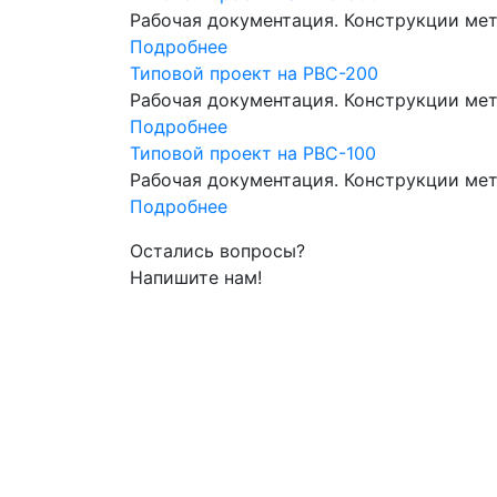
Рабочая документация. Конструкции мет
Подробнее
Типовой проект на РВС-200
Рабочая документация. Конструкции мет
Подробнее
Типовой проект на РВС-100
Рабочая документация. Конструкции ме
Подробнее
Остались вопросы?
Напишите нам!