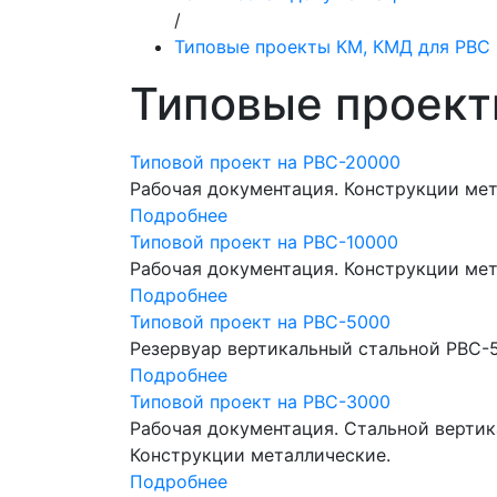
/
Типовые проекты КМ, КМД для РВС
Типовые проект
Типовой проект на РВС-20000
Рабочая документация. Конструкции мет
Подробнее
Типовой проект на РВС-10000
Рабочая документация. Конструкции мет
Подробнее
Типовой проект на РВС-5000
Резервуар вертикальный стальной РВС-5
Подробнее
Типовой проект на РВС-3000
Рабочая документация. Стальной верти
Конструкции металлические.
Подробнее