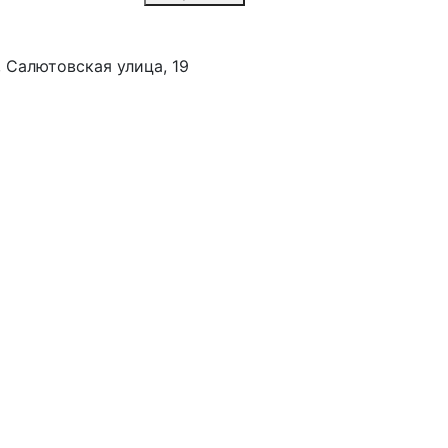
 Салютовская улица, 19