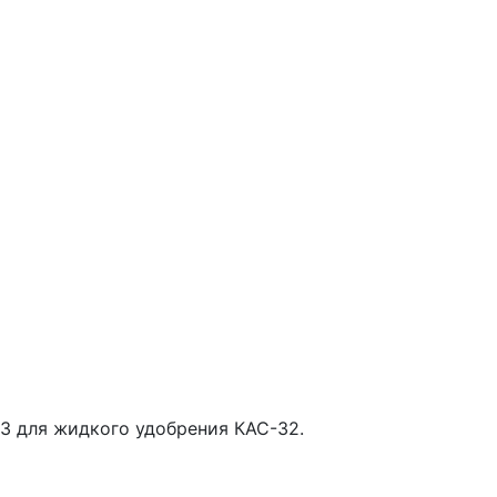
3 для жидкого удобрения КАС-32.