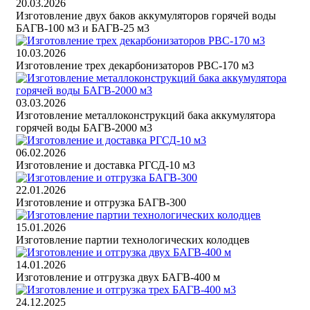
20.03.2026
Изготовление двух баков аккумуляторов горячей воды
БАГВ-100 м3 и БАГВ-25 м3
10.03.2026
Изготовление трех декарбонизаторов РВС-170 м3
03.03.2026
Изготовление металлоконструкций бака аккумулятора
горячей воды БАГВ-2000 м3
06.02.2026
Изготовление и доставка РГСД-10 м3
22.01.2026
Изготовление и отгрузка БАГВ-300
15.01.2026
Изготовление партии технологических колодцев
14.01.2026
Изготовление и отгрузка двух БАГВ-400 м
24.12.2025