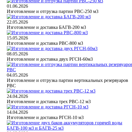
01.06.2026
Изготовление и отгрузка партии РВС-250 м3
22.05.2026
Изготовление и доставка БАГВ-200 м3
15.05.2026
Изготовление и доставка РВС-800 м3
08.05.2026
Изготовление и доставка двух РГСН-60м3
04.05.2026
Изготовление и отгрузка партии вертикальных резервуаров
РВС
24.04.2026
Изготовление и доставка трех РВС-12 м3
14.04.2026
Изготовление и доставка РГСН-10 м3