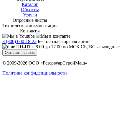
Каталог
Объекты
Услуги
Опросные листы
Техническая документация
Контакты
8 (800) 600-18-22
Бесплатная горячая линия
ПН-ПТ с 8.00 до 17.00 по МСК СБ, ВС - выходные
Оставить запрос
© 2009-2026 ООО «РезервуарСтройМаш»
Политика конфиденциальности