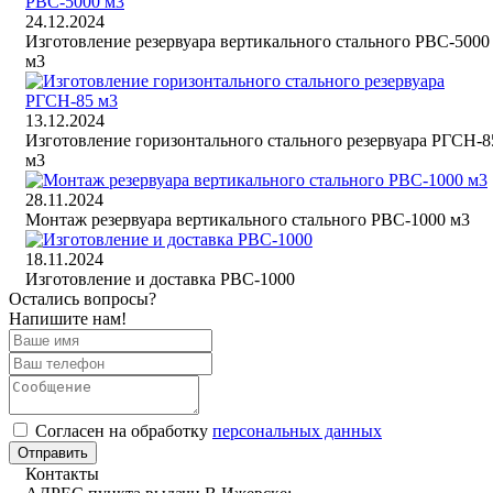
24.12.2024
Изготовление резервуара вертикального стального РВС-5000
м3
13.12.2024
Изготовление горизонтального стального резервуара РГСН-8
м3
28.11.2024
Монтаж резервуара вертикального стального РВС-1000 м3
18.11.2024
Изготовление и доставка РВС-1000
Остались вопросы?
Напишите нам!
Cогласен на обработку
персональных данных
Отправить
Контакты