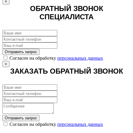
×
ОБРАТНЫЙ ЗВОНОК
СПЕЦИАЛИСТА
Отправить запрос
Cогласен на обработку
персональных данных
×
ЗАКАЗАТЬ ОБРАТНЫЙ ЗВОНОК
Отправить запрос
Cогласен на обработку
персональных данных