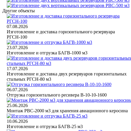
Другие объекты
07.08.2026
Изготовление и доставка горизонтального резервуара
РГСН-100
23.07.2026
Изготовление и отгрузка БАГВ-1000 м3
17.07.2026
Изготовление и доставка двух резервуаров горизонтальных
стальных РГСН-80 м3
06.07.2026
Отгрузка горизонтального ресивера В-10-10-1600
25.06.2026
Монтаж РВС-2000 м3 для хранения авиационного керосина
10.06.2026
Изготовление и отгрузка БАГВ-25 м3