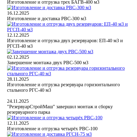
Изготовление и отгрузка трех БАГВ-400 м3
16.12.2025
Изготовление и доставка РВС-300 м3
12.12.2025
Изготовление и отгрузка двух резервуаров: ЕП-40 м3 и
РГСП-40 м3
02.12.2025
Завершение монтажа двух РВС-500 м3
28.11.2025
Изготовление и отгрузка резервуара горизонтального
стального РГС-40 м3
24.11.2025
"РезервуарСтройМаш" завершил монтаж и сборку
резервуарного парка
12.11.2025
Изготовление и отгрузка четырёх РВС-100