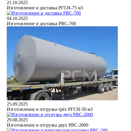
21.10.2025
Изготовление и доставка РГСН-75 м3
04.10.2025
Изготовление и доставка РВС-700
25.09.2025
Изготовление и отгрузка трёх РГСН-50 м3
29.08.2025
Изготовление и отгрузка двух РВС-2000