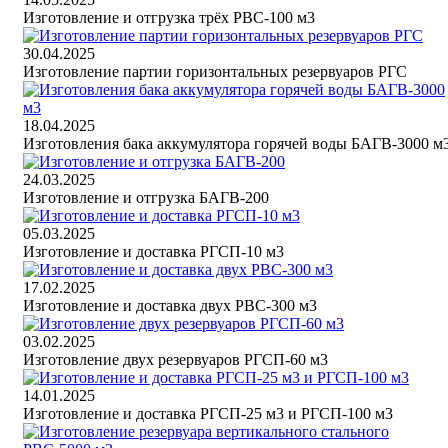
Изготовление и отгрузка трёх РВС-100 м3
30.04.2025
Изготовление партии горизонтальных резервуаров РГС
18.04.2025
Изготовления бака аккумулятора горячей воды БАГВ-3000 м
24.03.2025
Изготовление и отгрузка БАГВ-200
05.03.2025
Изготовление и доставка РГСП-10 м3
17.02.2025
Изготовление и доставка двух РВС-300 м3
03.02.2025
Изготовление двух резервуаров РГСП-60 м3
14.01.2025
Изготовление и доставка РГСП-25 м3 и РГСП-100 м3