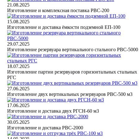
21.08.2025
Изготовление и комплексная поставка РВС-200
15.08.2025
Изготовление и доставка ёмкости подземной ЕП-100
29.07.2025
Изготовление резервуара вертикального стального РВС-5000
18.07.2025
Изготовление партии резервуаров горизонтальных стальных
РГС
27.06.2025
Изготовление двух вертикальных резервуаров РВС-500 м3
17.06.2025
Изготовление и доставка двух РГСН-60 м3
30.05.2025
Изготовление и доставка РВС-2000
14.05.2025