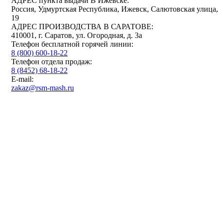
АДРЕС пункта выдачи В Ижевске:
Россия, Удмуртская Республика, Ижевск, Салютовская улица,
19
АДРЕС ПРОИЗВОДСТВА В САРАТОВЕ:
410001, г. Саратов, ул. Огородная, д. 3а
Телефон бесплатной горячей линии:
8 (800) 600-18-22
Телефон отдела продаж:
8 (8452) 68-18-22
E-mail:
zakaz@rsm-mash.ru