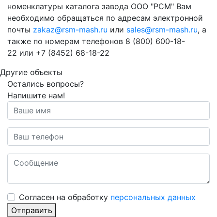
номенклатуры каталога завода ООО "РСМ" Вам
необходимо обращаться по адресам электронной
почты
zakaz@rsm-mash.ru
или
sales@rsm-mash.ru
, а
также по номерам телефонов 8 (800)
600-18-
22
или
+7 (8452) 68-18-22
Другие объекты
Остались вопросы?
Напишите нам!
Cогласен на обработку
персональных данных
Отправить