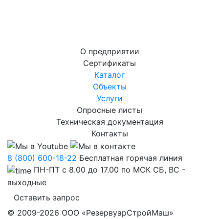
О предприятии
Сертификаты
Каталог
Объекты
Услуги
Опросные листы
Техническая документация
Контакты
8 (800) 600-18-22
Бесплатная горячая линия
ПН-ПТ с 8.00 до 17.00 по МСК СБ, ВС -
выходные
Оставить запрос
© 2009-2026 ООО «РезервуарСтройМаш»