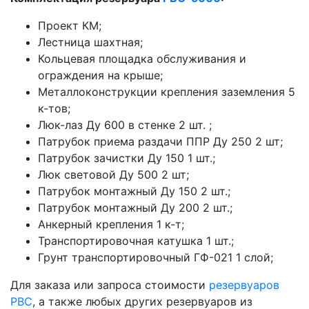
Проект КМ;
Лестница шахтная;
Кольцевая площадка обслуживания и
ограждения на крыше;
Металлоконструкции крепления заземления 5
к-тов;
Люк-лаз Ду 600 в стенке 2 шт. ;
Патрубок приема раздачи ППР Ду 250 2 шт;
Патрубок зачистки Ду 150 1 шт.;
Люк световой Ду 500 2 шт;
Патрубок монтажный Ду 150 2 шт.;
Патрубок монтажный Ду 200 2 шт.;
Анкерный крепления 1 к-т;
Транспортировочная катушка 1 шт.;
Грунт транспортировочный ГФ-021 1 слой;
Для заказа или запроса стоимости
резервуаров
РВС
, а также любых других резервуаров из