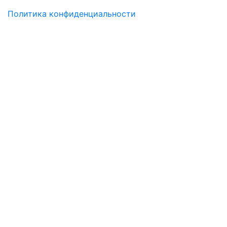
Политика конфиденциальности