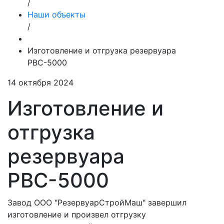
/
Наши объекты
/
Изготовление и отгрузка резервуара
РВС-5000
14 октября 2024
Изготовление и
отгрузка
резервуара
РВС-5000
Завод ООО "РезервуарСтройМаш" завершил
изготовление и произвел отгрузку