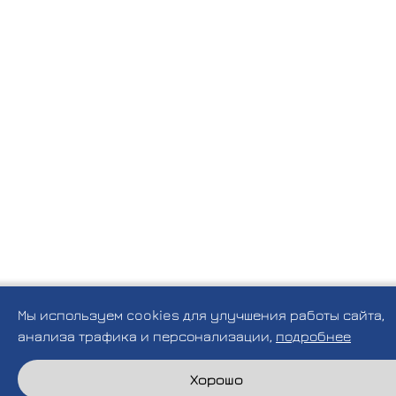
Мы используем cookies для улучшения работы сайта,
анализа трафика и персонализации,
подробнее
Хорошо