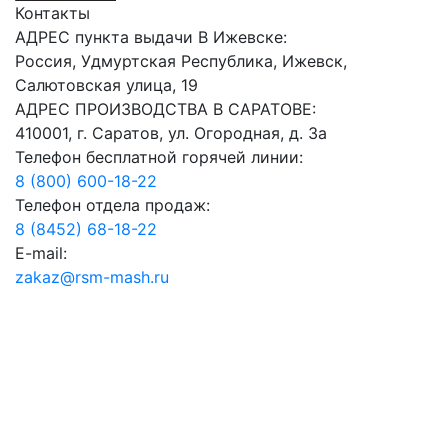
Контакты
АДРЕС пункта выдачи В Ижевске:
Россия, Удмуртская Республика, Ижевск,
Салютовская улица, 19
АДРЕС ПРОИЗВОДСТВА В САРАТОВЕ:
410001, г. Саратов, ул. Огородная, д. 3а
Телефон бесплатной горячей линии:
8 (800) 600-18-22
Телефон отдела продаж:
8 (8452) 68-18-22
E-mail:
zakaz@rsm-mash.ru