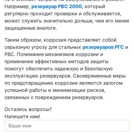
Например,
резервуар РВС 2000
, который
регулярно проходит проверки и обслуживается,
может служить значительно дольше, чем его менее
защищенные аналоги.
Таким образом, коррозия представляет собой
серьезную угрозу для стальных
резервуаров РГС
и
РВС. Понимание механизмов коррозии и
применение эффективных методов защиты
помогут обеспечить надежную и безопасную
эксплуатацию резервуаров. Своевременные меры
по предотвращению коррозии являются залогом
успешной работы и минимизации рисков,
связанных с повреждением резервуаров.
Остались вопросы?
Напишите нам!