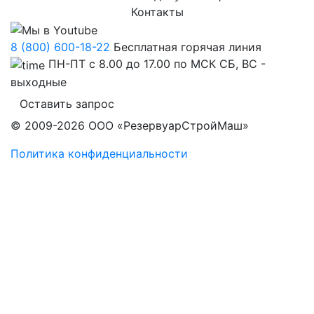
Контакты
8 (800) 600-18-22
Бесплатная горячая линия
ПН-ПТ с 8.00 до 17.00 по МСК СБ, ВС -
выходные
Оставить запрос
© 2009-2026 ООО «РезервуарСтройМаш»
Политика конфиденциальности