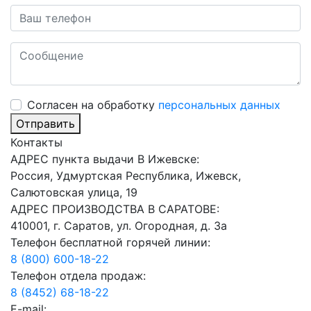
Cогласен на обработку
персональных данных
Отправить
Контакты
АДРЕС пункта выдачи В Ижевске:
Россия, Удмуртская Республика, Ижевск,
Салютовская улица, 19
АДРЕС ПРОИЗВОДСТВА В САРАТОВЕ:
410001, г. Саратов, ул. Огородная, д. 3а
Телефон бесплатной горячей линии:
8 (800) 600-18-22
Телефон отдела продаж:
8 (8452) 68-18-22
E-mail: