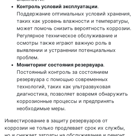
Контроль условий эксплуатации
.
Поддержание оптимальных условий хранения,
таких как уровень влажности и температуры,
может помочь снизить вероятность коррозии.
Регулярное техническое обслуживание и
осмотры также играют важную роль в
выявлении и устранении потенциальных
проблем.
Мониторинг состояния резервуара
.
Постоянный контроль за состоянием
резервуара с помощью современных
технологий, таких как ультразвуковая
диагностика, позволяет вовремя обнаружить
коррозионные процессы и предпринять
необходимые меры.
Инвестирование в защиту резервуаров от
коррозии не только продлевает срок их службы,
но и снижает затраты на обслуживание и ремонт.