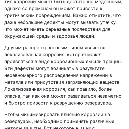
тип коррозии может быть достаточно медленным,
однако со временем он может привести к
критическим повреждениям. Важно отметить, что
даже небольшие дефекты могут вызвать утечку,
что может иметь серьезные последствия для
окружающей среды и здоровья людей.
Другим распространенным типом является
локализованная коррозия, которая может
проявляться в виде коррозионных ям или трещин.
Эти дефекты могут возникать в результате
неравномерного распределения напряжений в
металле или присутствия загрязняющих веществ.
Локализованная коррозия, как правило, более
опасна, так как она может развиваться незаметно
и быстро привести к разрушению резервуара.
Чтобы минимизировать влияние коррозии на
резервуары, необходимо применять различные
методы защиты. Вот некоторые из них: