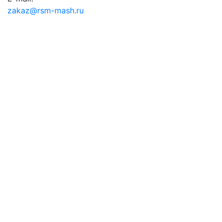
zakaz@rsm-mash.ru