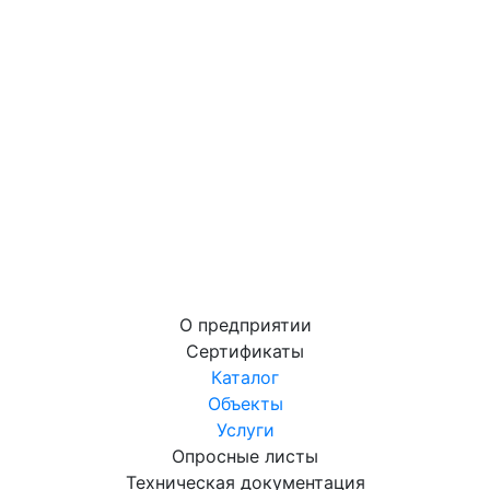
О предприятии
Сертификаты
Каталог
Объекты
Услуги
Опросные листы
Техническая документация