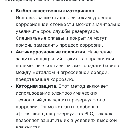
Выбор качественных материалов
.
Использование стали с высоким уровнем
коррозионной стойкости может значительно
увеличить срок службы резервуара.
Специальные сплавы и покрытия могут
помочь замедлить процесс коррозии.
Антикоррозионные покрытия
. Нанесение
защитных покрытий, таких как краски или
полимерные составы, может создать барьер
между металлом и агрессивной средой,
предотвращая коррозию.
Катодная защита
. Этот метод включает
использование электрохимических
технологий для защиты резервуаров от
коррозии. Он может быть особенно
эффективен для резервуаров РГС, так как
позволяет защитить их в условиях высокой
влажности.