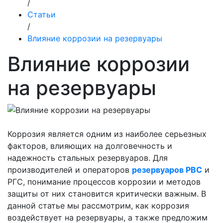
/
Статьи
/
Влияние коррозии на резервуары
Влияние коррозии
на резервуары
Коррозия является одним из наиболее серьезных
факторов, влияющих на долговечность и
надежность стальных резервуаров. Для
производителей и операторов
резервуаров РВС
и
РГС, понимание процессов коррозии и методов
защиты от них становится критически важным. В
данной статье мы рассмотрим, как коррозия
воздействует на резервуары, а также предложим