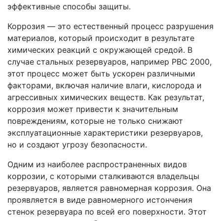
эффективные способы защиты.
Коррозия — это естественный процесс разрушения
материалов, который происходит в результате
химических реакций с окружающей средой. В
случае стальных резервуаров, например РВС 2000,
этот процесс может быть ускорен различными
факторами, включая наличие влаги, кислорода и
агрессивных химических веществ. Как результат,
коррозия может привести к значительным
повреждениям, которые не только снижают
эксплуатационные характеристики резервуаров,
но и создают угрозу безопасности.
Одним из наиболее распространенных видов
коррозии, с которыми сталкиваются владельцы
резервуаров, является равномерная коррозия. Она
проявляется в виде равномерного истончения
стенок резервуара по всей его поверхности. Этот