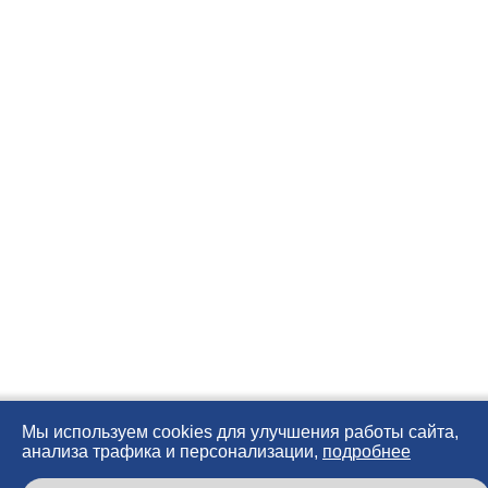
Мы используем cookies для улучшения работы сайта,
анализа трафика и персонализации,
подробнее