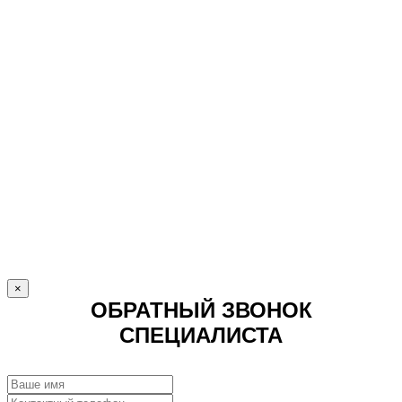
×
ОБРАТНЫЙ ЗВОНОК
СПЕЦИАЛИСТА