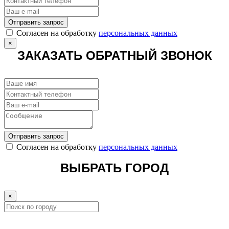
Отправить запрос
Cогласен на обработку
персональных данных
×
ЗАКАЗАТЬ ОБРАТНЫЙ ЗВОНОК
Отправить запрос
Cогласен на обработку
персональных данных
ВЫБРАТЬ ГОРОД
×