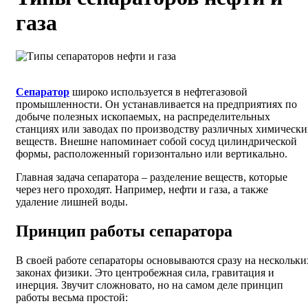
газа
Сепаратор
широко используется в нефтегазовой
промышленности. Он устанавливается на предприятиях по
добыче полезных ископаемых, на распределительных
станциях или заводах по производству различных химически
веществ. Внешне напоминает собой сосуд цилиндрической
формы, расположенный горизонтально или вертикально.
Главная задача сепаратора – разделение веществ, которые
через него проходят. Например, нефти и газа, а также
удаление лишней воды.
Принцип работы сепаратора
В своей работе сепараторы основываются сразу на нескольки
законах физики. Это центробежная сила, гравитация и
инерция. Звучит сложновато, но на самом деле принцип
работы весьма простой: