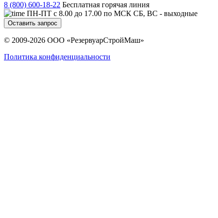
8 (800) 600-18-22
Бесплатная горячая линия
ПН-ПТ с 8.00 до 17.00 по МСК СБ, ВС - выходные
Оставить запрос
© 2009-2026 ООО «РезервуарСтройМаш»
Политика конфиденциальности