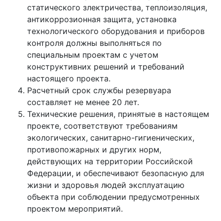
статического злектричества, теплоизоляция,
антикоррозионная защита, установка
технологического оборудования и приборов
контроля должны выполняться по
специальным проектам с учетом
конструктивних решений и требований
настоящего проекта.
Расчетный срок службы резервуара
составляет не менее 20 лет.
Технические решения, принятые в настоящем
проекте, соответствуют требованиям
экологических, санитарно-гигиенических,
противопожарных и других норм,
действующих на территории Российской
Федерации, и обеспечивают безопасную для
жизни и здоровья людей эксплуатацию
объекта при соблюдении предусмотренных
проектом мероприятий.