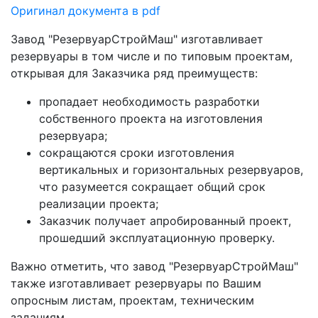
Оригинал документа в pdf
Завод "РезервуарСтройМаш" изготавливает
резервуары в том числе и по типовым проектам,
открывая для Заказчика ряд преимуществ:
пропадает необходимость разработки
собственного проекта на изготовления
резервуара;
сокращаются сроки изготовления
вертикальных и горизонтальных резервуаров,
что разумеется сокращает общий срок
реализации проекта;
Заказчик получает апробированный проект,
прошедший эксплуатационную проверку.
Важно отметить, что завод "РезервуарСтройМаш"
также изготавливает резервуары по Вашим
опросным листам, проектам, техническим
заданиям.