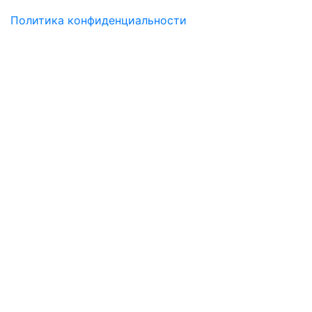
Политика конфиденциальности