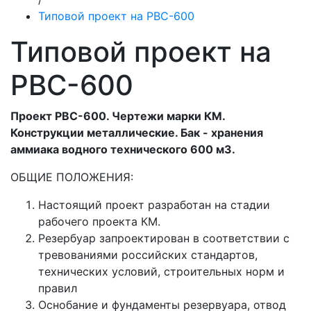
Типовой проект на РВС-600
Типовой проект на
РВС-600
Проект РВС-600. Чертежи марки КМ.
Конструкции металлические. Бак - хранения
аммиака водного технического 600 м3.
ОБЩИЕ ПОЛОЖЕНИЯ:
Настоящий проект разработан на стадии
рабочего проекта КМ.
Резербуар запроектирован в соответствии с
тревованиями российских стандартов,
технических условий, строительных норм и
правил
Оснобание и фундаменты резервуара, отвод