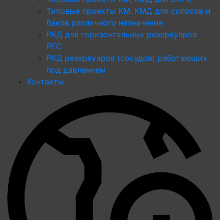
Типовые проекты КМ, КМД для силосов и
баков различного назначения
РКД для горизонтальных резервуаров
РГС
РКД резервуаров (сосудов) работающих
под давлением
Контакты