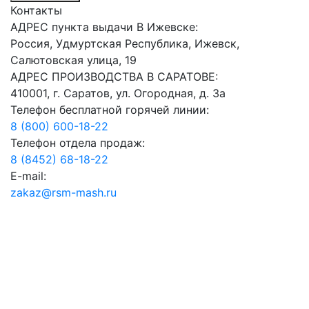
Контакты
АДРЕС пункта выдачи В Ижевске:
Россия, Удмуртская Республика, Ижевск,
Салютовская улица, 19
АДРЕС ПРОИЗВОДСТВА В САРАТОВЕ:
410001, г. Саратов, ул. Огородная, д. 3а
Телефон бесплатной горячей линии:
8 (800) 600-18-22
Телефон отдела продаж:
8 (8452) 68-18-22
E-mail:
zakaz@rsm-mash.ru