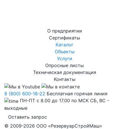
О предприятии
Сертификаты
Каталог
Объекты
Услуги
Опросные листы
Техническая документация
Контакты
8 (800) 600-18-22
Бесплатная горячая линия
ПН-ПТ с 8.00 до 17.00 по МСК СБ, ВС -
выходные
Оставить запрос
© 2009-2026 ООО «РезервуарСтройМаш»