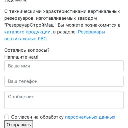
С техническими характеристиками вертикальных
резервуаров, изготавливаемых заводом
"РезервуарСтройМаш" Вы можете познакомится в
каталоге продукции
, в разделе:
Резервуары
вертикальные РВС
.
Остались вопросы?
Напишите нам!
Cогласен на обработку
персональных данных
Отправить