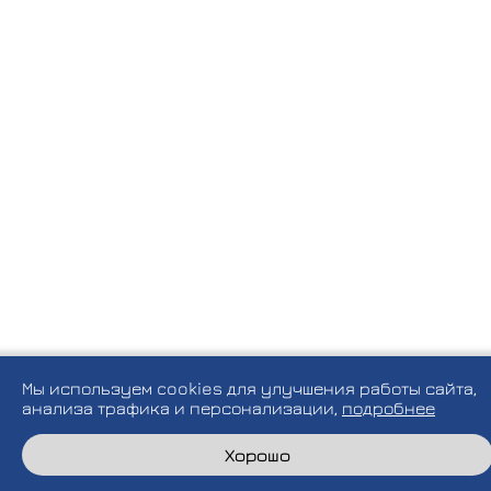
Мы используем cookies для улучшения работы сайта,
анализа трафика и персонализации,
подробнее
Хорошо