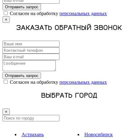
Отправить запрос
Cогласен на обработку
персональных данных
×
ЗАКАЗАТЬ ОБРАТНЫЙ ЗВОНОК
Отправить запрос
Cогласен на обработку
персональных данных
ВЫБРАТЬ ГОРОД
×
Астрахань
Новосибирск