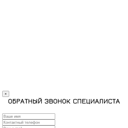
×
ОБРАТНЫЙ ЗВОНОК СПЕЦИАЛИСТА