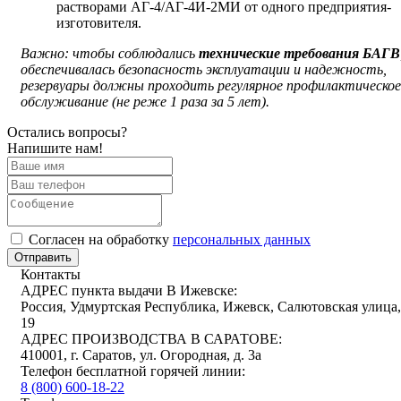
растворами АГ-4/АГ-4И-2МИ от одного предприятия-
изготовителя.
Важно: чтобы соблюдались
технические требования БАГВ
обеспечивалась безопасность эксплуатации и надежность,
резервуары должны проходить регулярное профилактическое
обслуживание (не реже 1 раза за 5 лет).
Остались вопросы?
Напишите нам!
Cогласен на обработку
персональных данных
Отправить
Контакты
АДРЕС пункта выдачи В Ижевске:
Россия, Удмуртская Республика, Ижевск, Салютовская улица,
19
АДРЕС ПРОИЗВОДСТВА В САРАТОВЕ:
410001, г. Саратов, ул. Огородная, д. 3а
Телефон бесплатной горячей линии:
8 (800) 600-18-22