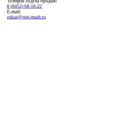
Телефон отдела продаж:
8 (8452) 68-18-22
E-mail:
zakaz@rsm-mash.ru