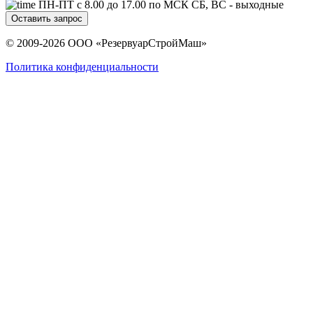
ПН-ПТ с 8.00 до 17.00 по МСК СБ, ВС - выходные
Оставить запрос
© 2009-2026 ООО «РезервуарСтройМаш»
Политика конфиденциальности