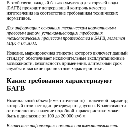
В этой связи, каждый бак-аккумулятор для горячей воды
(БАГВ) проходит непрерывный контроль качества
изготовления на соответствие требованиям технических
нормативов.
Для информации: основным техническим нормативным
правовым актом, устанавливающим требования
технологическим процессам производства к БАГВ, является
МДК 4-04.2002.
Изделие, маркировочная этикетка которого включает данный
стандарт, обеспечивает исключительные эксплуатационные
возможности, безопасность применения, длительный срок
службы и высокие прочностные характеристики.
Какие требования характеризуют
БАГВ
Номинальный объем (вместительность) – ключевой параметр
который отличает один резервуар от другого. В зависимости
от исполнения значение подобной характеристики может
быть в диапазоне от 100 до 20 000 куб.м.
В качестве информации: номинальная вместительность