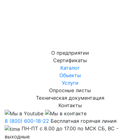
О предприятии
Сертификаты
Каталог
Объекты
Услуги
Опросные листы
Техническая документация
Контакты
8 (800) 600-18-22
Бесплатная горячая линия
ПН-ПТ с 8.00 до 17.00 по МСК СБ, ВС -
выходные