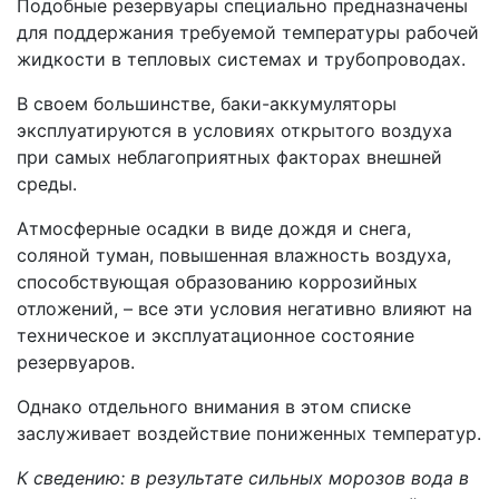
Подобные резервуары специально предназначены
для поддержания требуемой температуры рабочей
жидкости в тепловых системах и трубопроводах.
В своем большинстве, баки-аккумуляторы
эксплуатируются в условиях открытого воздуха
при самых неблагоприятных факторах внешней
среды.
Атмосферные осадки в виде дождя и снега,
соляной туман, повышенная влажность воздуха,
способствующая образованию коррозийных
отложений, – все эти условия негативно влияют на
техническое и эксплуатационное состояние
резервуаров.
Однако отдельного внимания в этом списке
заслуживает воздействие пониженных температур.
К сведению: в результате сильных морозов вода в