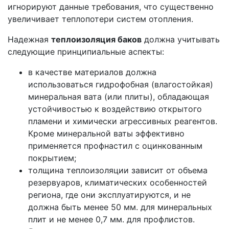
игнорируют данные требования, что существенно
увеличивает теплопотери систем отопления.
Надежная
теплоизоляция баков
должна учитывать
следующие принципиальные аспекты:
в качестве материалов должна
использоваться гидрофобная (влагостойкая)
минеральная вата (или плиты), обладающая
устойчивостью к воздействию открытого
пламени и химически агрессивных реагентов.
Кроме минеральной ваты эффективно
применяется профнастил с оцинкованным
покрытием;
толщина теплоизоляции зависит от объема
резервуаров, климатических особенностей
региона, где они эксплуатируются, и не
должна быть менее 50 мм. для минеральных
плит и не менее 0,7 мм. для профлистов.