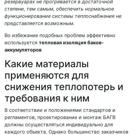
резервуарах не прогревается в достаточной
степени, тем самым, обеспечить нормальное
функционирование системы теплоснабжения не
представляется возможным.
Во избежание подобных проблем эффективно
используется
тепловая изоляция баков-
аккумуляторов
Какие материалы
применяются для
снижения теплопотерь и
требования к ним
В соответствии и положениями стандартов и
регламентов, проектирование и монтаж БАГВ
должны осуществляться индивидуально для
каждого объекта. Однако большинство заказчиков