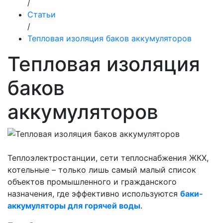
/
Статьи
/
Тепловая изоляция баков аккумуляторов
Тепловая изоляция
баков
аккумуляторов
Теплоэлектростанции, сети теплоснабжения ЖКХ,
котельные – только лишь самый малый список
объектов промышленного и гражданского
назначения, где эффективно используются
баки-
аккумуляторы для горячей воды
.