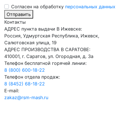
Cогласен на обработку
персональных данных
Отправить
Контакты
АДРЕС пункта выдачи В Ижевске:
Россия, Удмуртская Республика, Ижевск,
Салютовская улица, 19
АДРЕС ПРОИЗВОДСТВА В САРАТОВЕ:
410001, г. Саратов, ул. Огородная, д. 3а
Телефон бесплатной горячей линии:
8 (800) 600-18-22
Телефон отдела продаж:
8 (8452) 68-18-22
E-mail:
zakaz@rsm-mash.ru