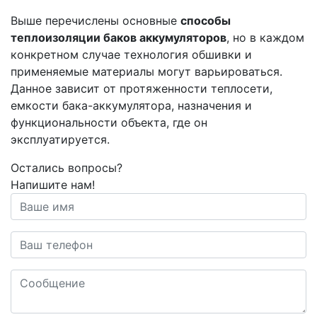
Выше перечислены основные
способы
теплоизоляции баков аккумуляторов
, но в каждом
конкретном случае технология обшивки и
применяемые материалы могут варьироваться.
Данное зависит от протяженности теплосети,
емкости бака-аккумулятора, назначения и
функциональности объекта, где он
эксплуатируется.
Остались вопросы?
Напишите нам!