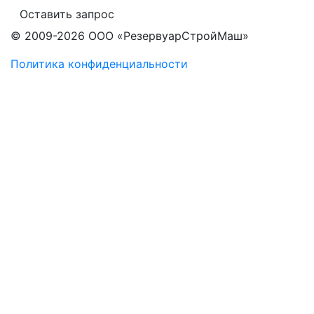
Оставить запрос
© 2009-2026 ООО «РезервуарСтройМаш»
Политика конфиденциальности