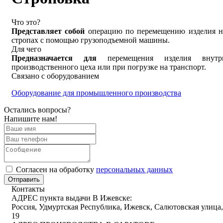
Что это?
Представляет собой
операцию по перемещению изделия н
стропах с помощью грузоподъемной машины.
Для чего
Предназначается для
перемещения изделия внутр
производственного цеха или при погрузке на транспорт.
Связано с оборудованием
Оборудование для промышленного производства
Остались вопросы?
Напишите нам!
Cогласен на обработку
персональных данных
Отправить
Контакты
АДРЕС пункта выдачи В Ижевске:
Россия, Удмуртская Республика, Ижевск, Салютовская улица,
19