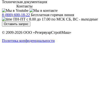
Техническая документация
Контакты
8 (800) 600-18-22
Бесплатная горячая линия
ПН-ПТ с 8.00 до 17.00 по МСК СБ, ВС - выходные
Оставить запрос
© 2009-2026 ООО «РезервуарСтройМаш»
Политика конфиденциальности