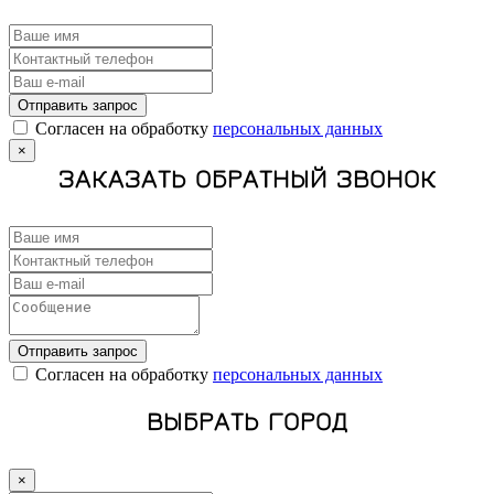
Отправить запрос
Cогласен на обработку
персональных данных
×
ЗАКАЗАТЬ ОБРАТНЫЙ ЗВОНОК
Отправить запрос
Cогласен на обработку
персональных данных
ВЫБРАТЬ ГОРОД
×