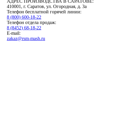
АДРЕС ПРОИЗВОДСТВА В САРАТОВЕ:
410001, г. Саратов, ул. Огородная, д. 3а
Телефон бесплатной горячей линии:
8 (800) 600-18-22
Телефон отдела продаж:
8 (8452) 68-18-22
E-mail:
zakaz@rsm-mash.ru