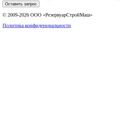
Оставить запрос
© 2009-2026 ООО «РезервуарСтройМаш»
Политика конфиденциальности