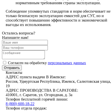
нормативным требованиям страны эксплуатации.
Соблюдение упомянутых стандартов и норм обеспечивает не
только безопасную эксплуатацию емкостей для СУГ, но и
способствует повышению эффективности и экономической
выгоды их использования.
Остались вопросы?
Напишите нам!
Cогласен на обработку
персональных данных
Отправить
Контакты
АДРЕС пункта выдачи В Ижевске:
Россия, Удмуртская Республика, Ижевск, Салютовская улица,
19
АДРЕС ПРОИЗВОДСТВА В САРАТОВЕ:
410001, г. Саратов, ул. Огородная, д. 3а
Телефон бесплатной горячей линии:
8 (800) 600-18-22
Телефон отдела продаж: