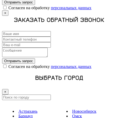
Отправить запрос
Cогласен на обработку
персональных данных
×
ЗАКАЗАТЬ ОБРАТНЫЙ ЗВОНОК
Отправить запрос
Cогласен на обработку
персональных данных
ВЫБРАТЬ ГОРОД
×
Астрахань
Новосибирск
Барнаул
Омск