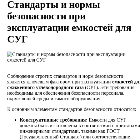
Стандарты и нормы
безопасности при
эксплуатации емкостей для
СУГ
Соблюдение строгих стандартов и норм безопасности
является ключевым фактором при эксплуатации
емкостей дл
сжиженного углеводородного газа
(СУГ). Эти требования
необходимы для обеспечения безопасности персонала,
окружающей среды и самого оборудования.
К основным элементам стандартов безопасности относятся:
Конструктивные требования:
Емкости для СУГ
должны быть изготовлены в соответствии с принятым
инженерными стандартами, такими как ГОСТ
(Государственный Стандарт) или соответствующие