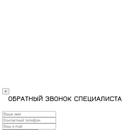
×
ОБРАТНЫЙ ЗВОНОК СПЕЦИАЛИСТА