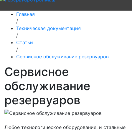
Главная
/
Техническая документация
/
Статьи
/
Сервисное обслуживание резервуаров
Сервисное
обслуживание
резервуаров
Любое технологическое оборудование, и стальные