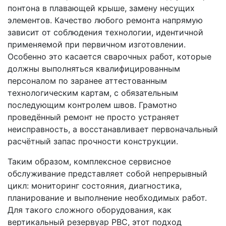
понтона в плавающей крыше, замену несущих
элементов. Качество любого ремонта напрямую
зависит от соблюдения технологии, идентичной
применяемой при первичном изготовлении.
Особенно это касается сварочных работ, которые
должны выполняться квалифицированным
персоналом по заранее аттестованным
технологическим картам, с обязательным
последующим контролем швов. Грамотно
проведённый ремонт не просто устраняет
неисправность, а восстанавливает первоначальный
расчётный запас прочности конструкции.
Таким образом, комплексное сервисное
обслуживание представляет собой непрерывный
цикл: мониторинг состояния, диагностика,
планирование и выполнение необходимых работ.
Для такого сложного оборудования, как
вертикальный резервуар РВС, этот подход