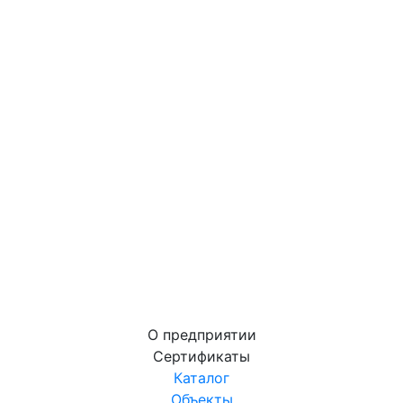
О предприятии
Сертификаты
Каталог
Объекты