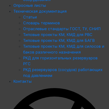
Опросные листы
Техническая документация
Статьи
Словарь терминов
Отраслевые стандарты ГОСТ, ТУ, СНИП
Типовые проекты КМ, КМД для РВС
Типовые проекты КМ, КМД для БАГВ
Типовые проекты КМ, КМД для силосов и
баков различного назначения
РКД для горизонтальных резервуаров
РГС
РКД резервуаров (сосудов) работающих
под давлением
Контакты