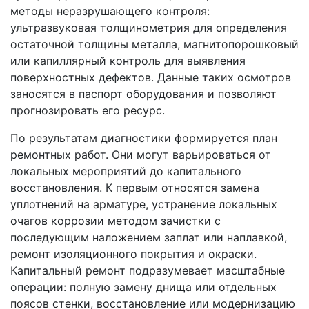
методы неразрушающего контроля:
ультразвуковая толщинометрия для определения
остаточной толщины металла, магнитопорошковый
или капиллярный контроль для выявления
поверхностных дефектов. Данные таких осмотров
заносятся в паспорт оборудования и позволяют
прогнозировать его ресурс.
По результатам диагностики формируется план
ремонтных работ. Они могут варьироваться от
локальных мероприятий до капитального
восстановления. К первым относятся замена
уплотнений на арматуре, устранение локальных
очагов коррозии методом зачистки с
последующим наложением заплат или наплавкой,
ремонт изоляционного покрытия и окраски.
Капитальный ремонт подразумевает масштабные
операции: полную замену днища или отдельных
поясов стенки, восстановление или модернизацию