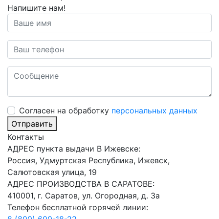
Напишите нам!
Cогласен на обработку
персональных данных
Отправить
Контакты
АДРЕС пункта выдачи В Ижевске:
Россия, Удмуртская Республика, Ижевск,
Салютовская улица, 19
АДРЕС ПРОИЗВОДСТВА В САРАТОВЕ:
410001, г. Саратов, ул. Огородная, д. 3а
Телефон бесплатной горячей линии:
8 (800) 600-18-22