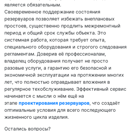
является обязательным.
Своевременное поддержание состояния
резервуаров позволяет избежать внеплановых
простоев, существенно продлить межремонтный
период и общий срок службы объекта. Это
системная работа, которая требует опыта,
специального оборудования и строгого следования
регламентам. Доверив её профессионалам,
владелец оборудования получает не просто
разовые услуги, а гарантию его безопасной и
экономичной эксплуатации на протяжении многих
лет, что полностью оправдывает вложения в
регулярное техобслуживание. Эффективный сервис
начинается с мысли о нём ещё на
этапе
проектирования резервуаров
, что создаёт
оптимальные условия для всего последующего
жизненного цикла изделия.
Остались вопросы?