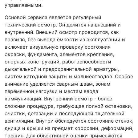
управляемыми.
Основой сервиса является регулярный
технический осмотр. Он делится на внешний и
внутренний. Внешний осмотр проводится, как
правило, без вывода ёмкости из эксплуатации и
включает визуальную проверку состояния
окраски, фундамента, элементов крепления,
опорных конструкций, работоспособности
дыхательной и предохранительной арматуры,
систем катодной защиты и молниеотводов. Особое
внимание уделяется сварным швам, зонам
переменной нагрузки и местам ввода
коммуникаций. Внутренний осмотр - более
сложная процедура, требующая полной остановки,
очистки, дегазации и последующей тщательной
вентиляции. Внутри обследуется состояние стенок,
днища и крыши на предмет коррозии, деформаций,
трещин. Для объективной оценки применяются