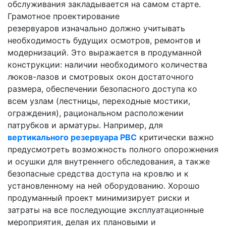
обслуживания закладывается на самом старте.
Грамотное проектирование
резервуаров изначально должно учитывать
необходимость будущих осмотров, ремонтов и
модернизаций. Это выражается в продуманной
конструкции: наличии необходимого количества
люков-лазов и смотровых окон достаточного
размера, обеспечении безопасного доступа ко
всем узлам (лестницы, переходные мостики,
ограждения), рациональном расположении
патрубков и арматуры. Например, для
вертикального резервуара РВС
критически важно
предусмотреть возможность полного опорожнения
и осушки для внутреннего обследования, а также
безопасные средства доступа на кровлю и к
установленному на ней оборудованию. Хорошо
продуманный проект минимизирует риски и
затраты на все последующие эксплуатационные
мероприятия, делая их плановыми и