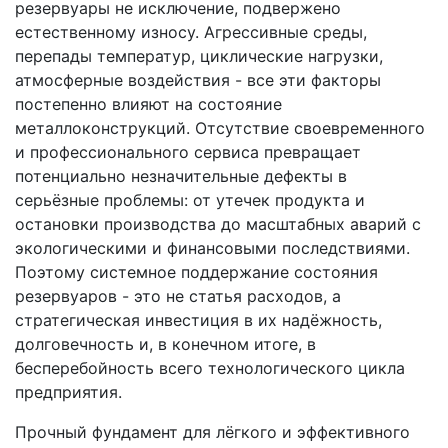
резервуары не исключение, подвержено
естественному износу. Агрессивные среды,
перепады температур, циклические нагрузки,
атмосферные воздействия - все эти факторы
постепенно влияют на состояние
металлоконструкций. Отсутствие своевременного
и профессионального сервиса превращает
потенциально незначительные дефекты в
серьёзные проблемы: от утечек продукта и
остановки производства до масштабных аварий с
экологическими и финансовыми последствиями.
Поэтому системное поддержание состояния
резервуаров - это не статья расходов, а
стратегическая инвестиция в их надёжность,
долговечность и, в конечном итоге, в
бесперебойность всего технологического цикла
предприятия.
Прочный фундамент для лёгкого и эффективного