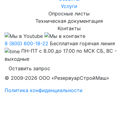
Услуги
Опросные листы
Техническая документация
Контакты
8 (800) 600-18-22
Бесплатная горячая линия
ПН-ПТ с 8.00 до 17.00 по МСК СБ, ВС -
выходные
Оставить запрос
© 2009-2026 ООО «РезервуарСтройМаш»
Политика конфиденциальности