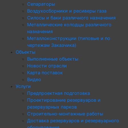
Сепараторы
Воздухосборники и ресиверы газа
Силосы и баки различного назначения
Металлические колодцы различного
назначения
Металлоконструкции (типовые и по
чертежам Заказчика)
Объекты
Выполненные объекты
Новости отрасли
Карта поставок
Видео
Услуги
Предпроектная подготовка
Проектирование резервуаров и
резервуарных парков
Строительно-монтажные работы
Доставка резервуаров и резервуарного
оборудования