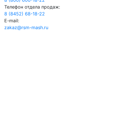
Телефон отдела продаж:
8 (8452) 68-18-22
E-mail:
zakaz@rsm-mash.ru