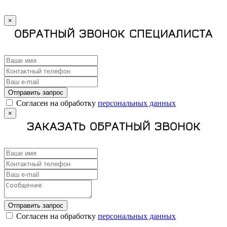
×
ОБРАТНЫЙ ЗВОНОК СПЕЦИАЛИСТА
Отправить запрос
Cогласен на обработку
персональных данных
×
ЗАКАЗАТЬ ОБРАТНЫЙ ЗВОНОК
Отправить запрос
Cогласен на обработку
персональных данных