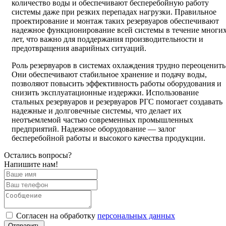
количество воды и обеспечивают бесперебойную работу
системы даже при резких перепадах нагрузки. Правильное
проектирование и монтаж таких резервуаров обеспечивают
надежное функционирование всей системы в течение многи
лет, что важно для поддержания производительности и
предотвращения аварийных ситуаций.
Роль резервуаров в системах охлаждения трудно переоценить
Они обеспечивают стабильное хранение и подачу воды,
позволяют повысить эффективность работы оборудования и
снизить эксплуатационные издержки. Использование
стальных резервуаров и резервуаров РГС помогает создавать
надежные и долговечные системы, что делает их
неотъемлемой частью современных промышленных
предприятий. Надежное оборудование — залог
бесперебойной работы и высокого качества продукции.
Остались вопросы?
Напишите нам!
Cогласен на обработку
персональных данных
Отправить