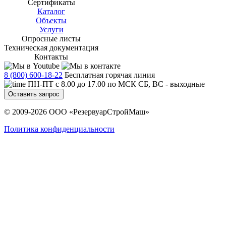
Сертификаты
Каталог
Объекты
Услуги
Опросные листы
Техническая документация
Контакты
8 (800) 600-18-22
Бесплатная горячая линия
ПН-ПТ с 8.00 до 17.00 по МСК СБ, ВС - выходные
Оставить запрос
© 2009-2026 ООО «РезервуарСтройМаш»
Политика конфиденциальности