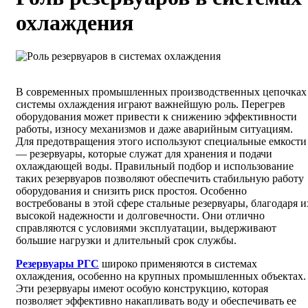
охлаждения
В современных промышленных производственных цепочках
системы охлаждения играют важнейшую роль. Перегрев
оборудования может привести к снижению эффективности
работы, износу механизмов и даже аварийным ситуациям.
Для предотвращения этого используют специальные емкости
— резервуары, которые служат для хранения и подачи
охлаждающей воды. Правильный подбор и использование
таких резервуаров позволяют обеспечить стабильную работу
оборудования и снизить риск простоя. Особенно
востребованы в этой сфере стальные резервуары, благодаря и
высокой надежности и долговечности. Они отлично
справляются с условиями эксплуатации, выдерживают
большие нагрузки и длительный срок службы.
Резервуары РГС
широко применяются в системах
охлаждения, особенно на крупных промышленных объектах.
Эти резервуары имеют особую конструкцию, которая
позволяет эффективно накапливать воду и обеспечивать ее