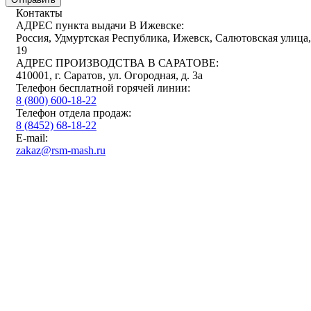
Контакты
АДРЕС пункта выдачи В Ижевске:
Россия, Удмуртская Республика, Ижевск, Салютовская улица,
19
АДРЕС ПРОИЗВОДСТВА В САРАТОВЕ:
410001, г. Саратов, ул. Огородная, д. 3а
Телефон бесплатной горячей линии:
8 (800) 600-18-22
Телефон отдела продаж:
8 (8452) 68-18-22
E-mail:
zakaz@rsm-mash.ru