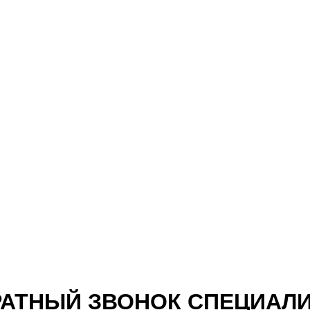
АТНЫЙ ЗВОНОК СПЕЦИАЛ