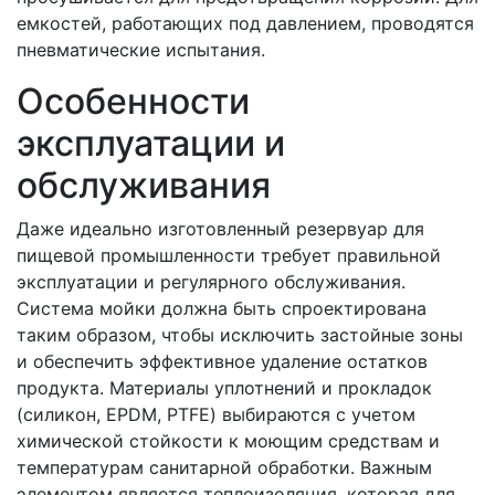
емкостей, работающих под давлением, проводятся
пневматические испытания.
Особенности
эксплуатации и
обслуживания
Даже идеально изготовленный резервуар для
пищевой промышленности требует правильной
эксплуатации и регулярного обслуживания.
Система мойки должна быть спроектирована
таким образом, чтобы исключить застойные зоны
и обеспечить эффективное удаление остатков
продукта. Материалы уплотнений и прокладок
(силикон, EPDM, PTFE) выбираются с учетом
химической стойкости к моющим средствам и
температурам санитарной обработки. Важным
элементом является теплоизоляция, которая для