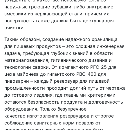
наружные греющие рубашки, либо внутренние
змеевики из нержавеющей стали, причем их
поверхность также должна быть доступна для
очистки.
Таким образом, создание надежного хранилища
для пищевых продуктов – это сложная инженерная
задача, требующая глубоких знаний в области
материаловедения, гигиенического дизайна и
технологии сварки. От компактного РГС-25 для
цеха майонеза до гигантского РВС-400 для
пивоварни – каждый резервуар для пищевой
промышленности проходит долгий путь от чертежа
до готового изделия, где главными критериями
остаются безопасность продукта и долговечность
оборудования. Только безупречное
качество изготовления резервуаров и строгое
соблюдение санитарных норм позволяют
производителям пищевой продукции быть