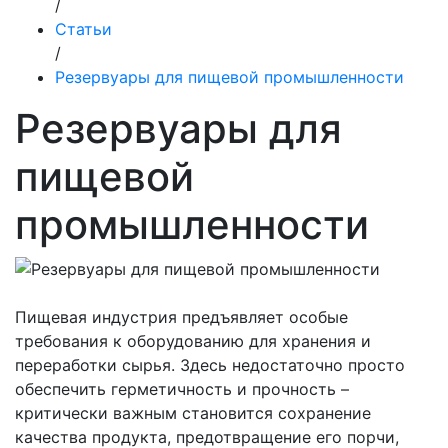
/
Статьи
/
Резервуары для пищевой промышленности
Резервуары для
пищевой
промышленности
Пищевая индустрия предъявляет особые
требования к оборудованию для хранения и
переработки сырья. Здесь недостаточно просто
обеспечить герметичность и прочность –
критически важным становится сохранение
качества продукта, предотвращение его порчи,