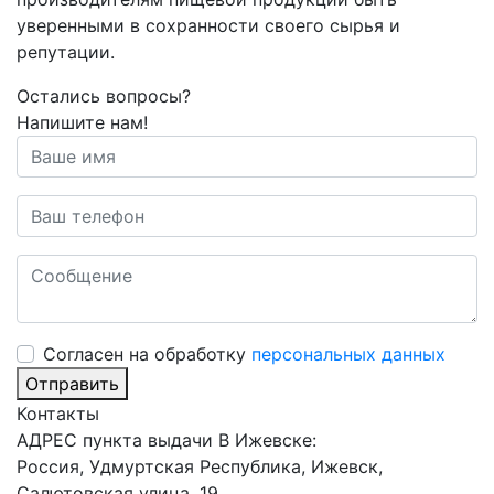
уверенными в сохранности своего сырья и
репутации.
Остались вопросы?
Напишите нам!
Cогласен на обработку
персональных данных
Отправить
Контакты
АДРЕС пункта выдачи В Ижевске:
Россия, Удмуртская Республика, Ижевск,
Салютовская улица, 19