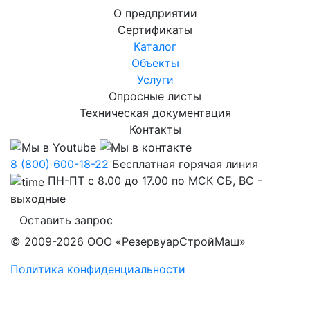
О предприятии
Сертификаты
Каталог
Объекты
Услуги
Опросные листы
Техническая документация
Контакты
8 (800) 600-18-22
Бесплатная горячая линия
ПН-ПТ с 8.00 до 17.00 по МСК СБ, ВС -
выходные
Оставить запрос
© 2009-2026 ООО «РезервуарСтройМаш»
Политика конфиденциальности