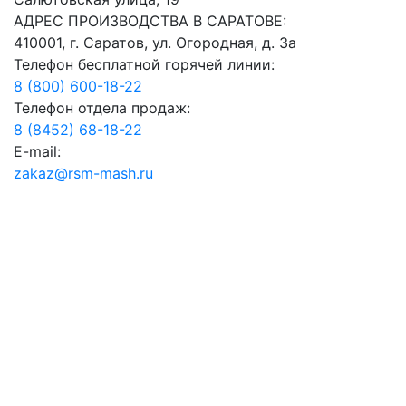
АДРЕС ПРОИЗВОДСТВА В САРАТОВЕ:
410001, г. Саратов, ул. Огородная, д. 3а
Телефон бесплатной горячей линии:
8 (800) 600-18-22
Телефон отдела продаж:
8 (8452) 68-18-22
E-mail:
zakaz@rsm-mash.ru