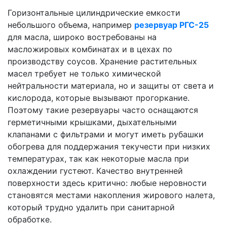
Горизонтальные цилиндрические емкости
небольшого объема, например
резервуар РГС-25
для масла, широко востребованы на
масложировых комбинатах и в цехах по
производству соусов. Хранение растительных
масел требует не только химической
нейтральности материала, но и защиты от света и
кислорода, которые вызывают прогоркание.
Поэтому такие резервуары часто оснащаются
герметичными крышками, дыхательными
клапанами с фильтрами и могут иметь рубашки
обогрева для поддержания текучести при низких
температурах, так как некоторые масла при
охлаждении густеют. Качество внутренней
поверхности здесь критично: любые неровности
становятся местами накопления жирового налета,
который трудно удалить при санитарной
обработке.