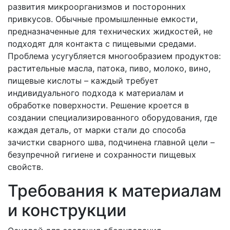
развития микроорганизмов и посторонних
привкусов. Обычные промышленные емкости,
предназначенные для технических жидкостей, не
подходят для контакта с пищевыми средами.
Проблема усугубляется многообразием продуктов:
растительные масла, патока, пиво, молоко, вино,
пищевые кислоты – каждый требует
индивидуального подхода к материалам и
обработке поверхности. Решение кроется в
создании специализированного оборудования, где
каждая деталь, от марки стали до способа
зачистки сварного шва, подчинена главной цели –
безупречной гигиене и сохранности пищевых
свойств.
Требования к материалам
и конструкции