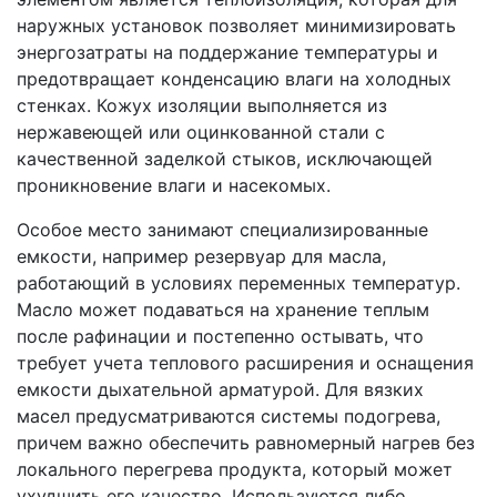
наружных установок позволяет минимизировать
энергозатраты на поддержание температуры и
предотвращает конденсацию влаги на холодных
стенках. Кожух изоляции выполняется из
нержавеющей или оцинкованной стали с
качественной заделкой стыков, исключающей
проникновение влаги и насекомых.
Особое место занимают специализированные
емкости, например резервуар для масла,
работающий в условиях переменных температур.
Масло может подаваться на хранение теплым
после рафинации и постепенно остывать, что
требует учета теплового расширения и оснащения
емкости дыхательной арматурой. Для вязких
масел предусматриваются системы подогрева,
причем важно обеспечить равномерный нагрев без
локального перегрева продукта, который может
ухудшить его качество. Используются либо