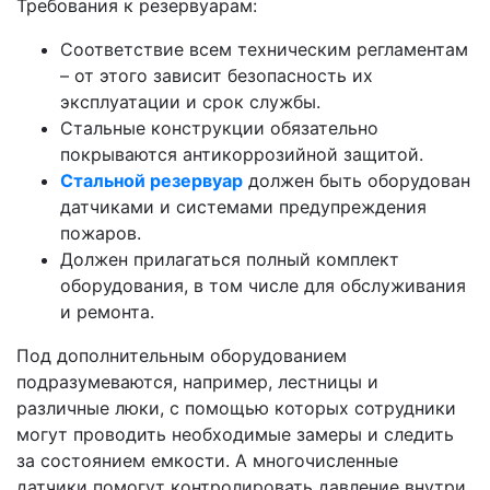
Требования к резервуарам:
Соответствие всем техническим регламентам
– от этого зависит безопасность их
эксплуатации и срок службы.
Стальные конструкции обязательно
покрываются антикоррозийной защитой.
Стальной резервуар
должен быть оборудован
датчиками и системами предупреждения
пожаров.
Должен прилагаться полный комплект
оборудования, в том числе для обслуживания
и ремонта.
Под дополнительным оборудованием
подразумеваются, например, лестницы и
различные люки, с помощью которых сотрудники
могут проводить необходимые замеры и следить
за состоянием емкости. А многочисленные
датчики помогут контролировать давление внутри