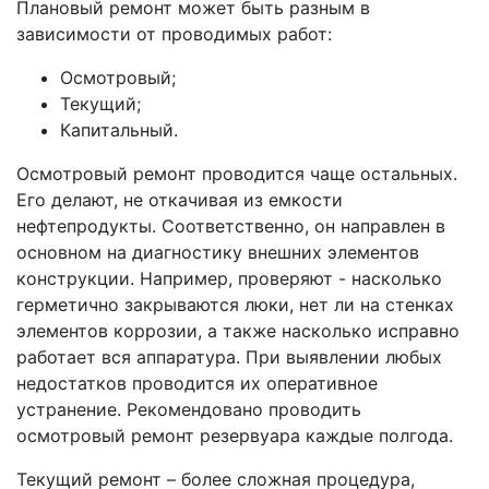
Плановый ремонт может быть разным в
зависимости от проводимых работ:
Осмотровый;
Текущий;
Капитальный.
Осмотровый ремонт проводится чаще остальных.
Его делают, не откачивая из емкости
нефтепродукты. Соответственно, он направлен в
основном на диагностику внешних элементов
конструкции. Например, проверяют - насколько
герметично закрываются люки, нет ли на стенках
элементов коррозии, а также насколько исправно
работает вся аппаратура. При выявлении любых
недостатков проводится их оперативное
устранение. Рекомендовано проводить
осмотровый ремонт резервуара каждые полгода.
Текущий ремонт – более сложная процедура,