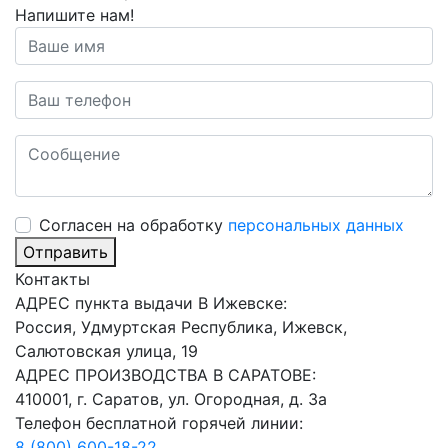
Напишите нам!
Cогласен на обработку
персональных данных
Отправить
Контакты
АДРЕС пункта выдачи В Ижевске:
Россия, Удмуртская Республика, Ижевск,
Салютовская улица, 19
АДРЕС ПРОИЗВОДСТВА В САРАТОВЕ:
410001, г. Саратов, ул. Огородная, д. 3а
Телефон бесплатной горячей линии:
8 (800) 600-18-22