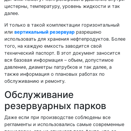
цистерны, температуру, уровень жидкости и так
далее.
И только в такой комплектации горизонтальный
или
вертикальный резервуар
разрешено
использовать для хранения нефтепродуктов. Более
того, на каждую емкость заводится свой
технический паспорт. В этот документ заносится
вся базовая информация – объем, допустимое
давление, диаметры патрубков и так далее, а
также информация о плановых работах по
обслуживанию и ремонту.
Обслуживание
резервуарных парков
Даже если при производстве соблюдены все
регламенты и использовались самые современные