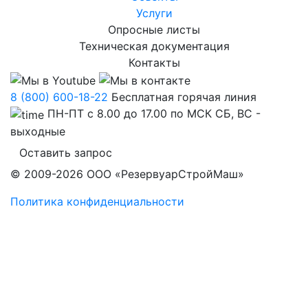
Услуги
Опросные листы
Техническая документация
Контакты
8 (800) 600-18-22
Бесплатная горячая линия
ПН-ПТ с 8.00 до 17.00 по МСК СБ, ВС -
выходные
Оставить запрос
© 2009-2026 ООО «РезервуарСтройМаш»
Политика конфиденциальности