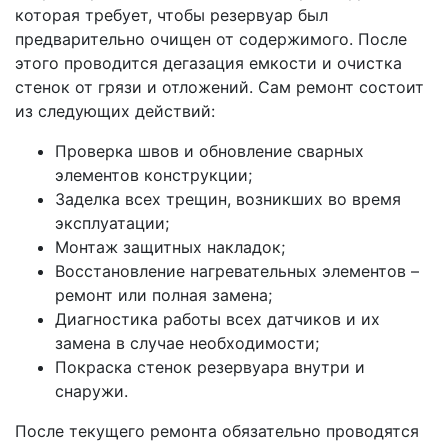
которая требует, чтобы резервуар был
предварительно очищен от содержимого. После
этого проводится дегазация емкости и очистка
стенок от грязи и отложений. Сам ремонт состоит
из следующих действий:
Проверка швов и обновление сварных
элементов конструкции;
Заделка всех трещин, возникших во время
эксплуатации;
Монтаж защитных накладок;
Восстановление нагревательных элементов –
ремонт или полная замена;
Диагностика работы всех датчиков и их
замена в случае необходимости;
Покраска стенок резервуара внутри и
снаружи.
После текущего ремонта обязательно проводятся