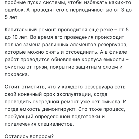
пробные пуски системы, чтобы избежать каких-то
ошибок. А проводят его с периодичностью от 3 до
5 лет.
Капитальный ремонт проводится еще реже – от 5
до 10 лет. Во время его проведения происходит
полная замена различных элементов резервуара,
которые можно снять и отсоединить. А в финале
работ проводится обновление корпуса емкости –
очистка от грязи, покрытие защитным слоем и
покраска.
Стоит отметить, что у каждого резервуара есть
свой конечный срок эксплуатации, когда
проводить очередной ремонт уже нет смысла. И
тогда емкость демонтируют. Это тоже процесс,
требующий определенной подготовки и
привлечения специалистов.
Остались вопросы?