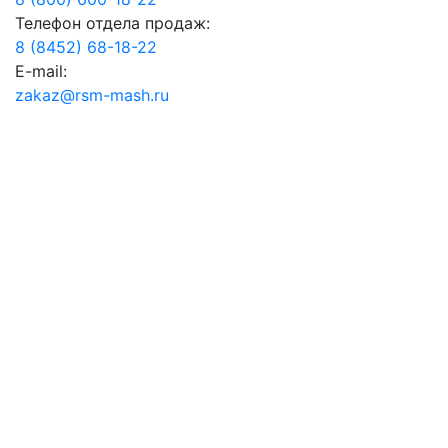
Телефон отдела продаж:
8 (8452) 68-18-22
E-mail:
zakaz@rsm-mash.ru