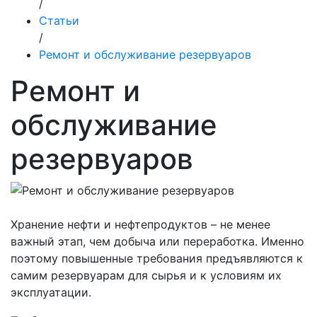
/
Статьи
/
Ремонт и обслуживание резервуаров
Ремонт и
обслуживание
резервуаров
Хранение нефти и нефтепродуктов – не менее
важный этап, чем добыча или переработка. Именно
поэтому повышенные требования предъявляются к
самим резервуарам для сырья и к условиям их
эксплуатации.