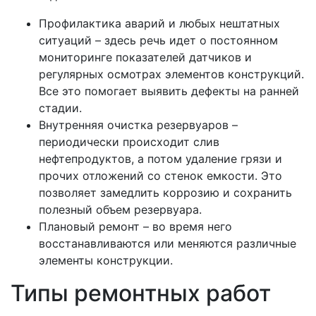
Профилактика аварий и любых нештатных
ситуаций – здесь речь идет о постоянном
мониторинге показателей датчиков и
регулярных осмотрах элементов конструкций.
Все это помогает выявить дефекты на ранней
стадии.
Внутренняя очистка резервуаров –
периодически происходит слив
нефтепродуктов, а потом удаление грязи и
прочих отложений со стенок емкости. Это
позволяет замедлить коррозию и сохранить
полезный объем резервуара.
Плановый ремонт – во время него
восстанавливаются или меняются различные
элементы конструкции.
Типы ремонтных работ