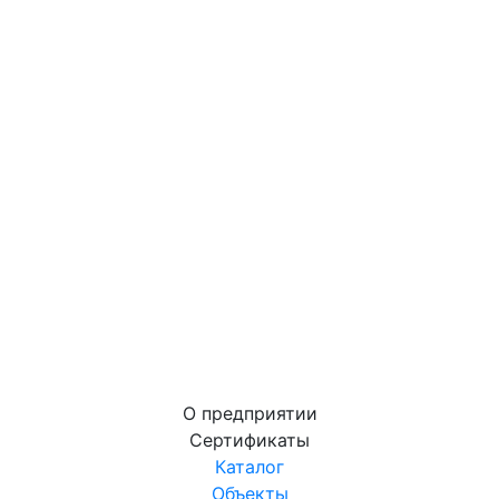
О предприятии
Сертификаты
Каталог
Объекты