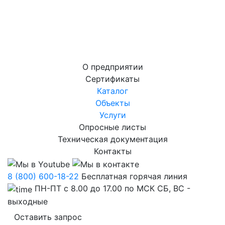
О предприятии
Сертификаты
Каталог
Объекты
Услуги
Опросные листы
Техническая документация
Контакты
8 (800) 600-18-22
Бесплатная горячая линия
ПН-ПТ с 8.00 до 17.00 по МСК СБ, ВС -
выходные
Оставить запрос