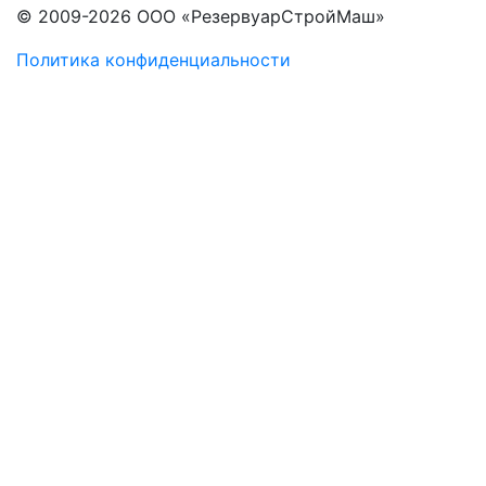
© 2009-2026 ООО «РезервуарСтройМаш»
Политика конфиденциальности