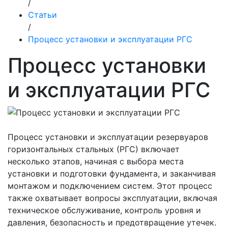
/
Статьи
/
Процесс установки и эксплуатации РГС
Процесс установки
и эксплуатации РГС
Процесс установки и эксплуатации резервуаров
горизонтальных стальных (РГС) включает
несколько этапов, начиная с выбора места
установки и подготовки фундамента, и заканчивая
монтажом и подключением систем. Этот процесс
также охватывает вопросы эксплуатации, включая
техническое обслуживание, контроль уровня и
давления, безопасность и предотвращение утечек.