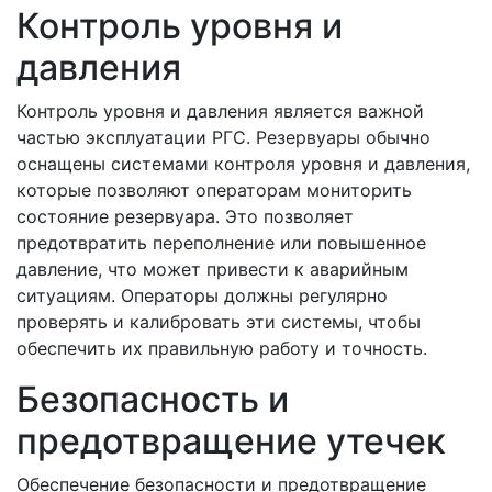
Контроль уровня и
давления
Контроль уровня и давления является важной
частью эксплуатации РГС. Резервуары обычно
оснащены системами контроля уровня и давления,
которые позволяют операторам мониторить
состояние резервуара. Это позволяет
предотвратить переполнение или повышенное
давление, что может привести к аварийным
ситуациям. Операторы должны регулярно
проверять и калибровать эти системы, чтобы
обеспечить их правильную работу и точность.
Безопасность и
предотвращение утечек
Обеспечение безопасности и предотвращение