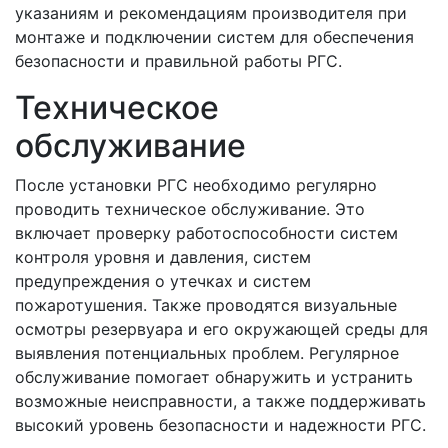
указаниям и рекомендациям производителя при
монтаже и подключении систем для обеспечения
безопасности и правильной работы РГС.
Техническое
обслуживание
После установки РГС необходимо регулярно
проводить техническое обслуживание. Это
включает проверку работоспособности систем
контроля уровня и давления, систем
предупреждения о утечках и систем
пожаротушения. Также проводятся визуальные
осмотры резервуара и его окружающей среды для
выявления потенциальных проблем. Регулярное
обслуживание помогает обнаружить и устранить
возможные неисправности, а также поддерживать
высокий уровень безопасности и надежности РГС.