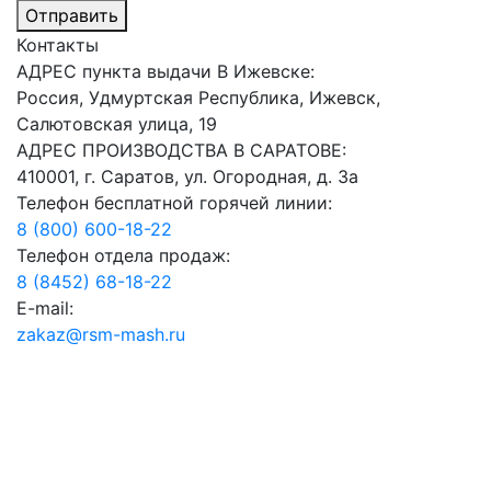
Отправить
Контакты
АДРЕС пункта выдачи В Ижевске:
Россия, Удмуртская Республика, Ижевск,
Салютовская улица, 19
АДРЕС ПРОИЗВОДСТВА В САРАТОВЕ:
410001, г. Саратов, ул. Огородная, д. 3а
Телефон бесплатной горячей линии:
8 (800) 600-18-22
Телефон отдела продаж:
8 (8452) 68-18-22
E-mail:
zakaz@rsm-mash.ru