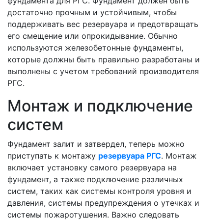
фундамента для РГС. Фундамент должен быть
достаточно прочным и устойчивым, чтобы
поддерживать вес резервуара и предотвращать
его смещение или опрокидывание. Обычно
используются железобетонные фундаменты,
которые должны быть правильно разработаны и
выполнены с учетом требований производителя
РГС.
Монтаж и подключение
систем
Фундамент залит и затвердел, теперь можно
приступать к монтажу
резервуара РГС
. Монтаж
включает установку самого резервуара на
фундамент, а также подключение различных
систем, таких как системы контроля уровня и
давления, системы предупреждения о утечках и
системы пожаротушения. Важно следовать