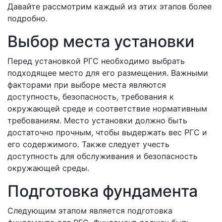
Давайте рассмотрим каждый из этих этапов более
подробно.
Выбор места установки
Перед установкой РГС необходимо выбрать
подходящее место для его размещения. Важными
факторами при выборе места являются
доступность, безопасность, требования к
окружающей среде и соответствие нормативным
требованиям. Место установки должно быть
достаточно прочным, чтобы выдержать вес РГС и
его содержимого. Также следует учесть
доступность для обслуживания и безопасность
окружающей среды.
Подготовка фундамента
Следующим этапом является подготовка