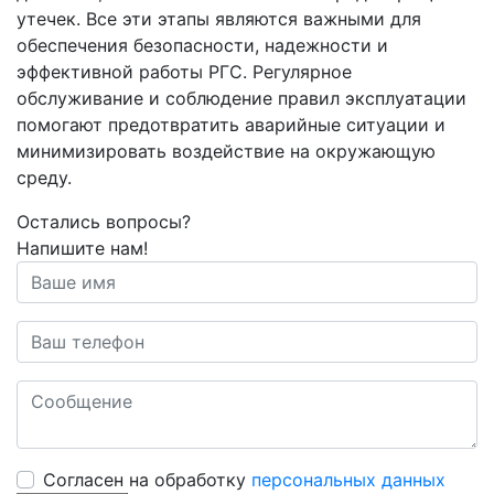
утечек. Все эти этапы являются важными для
обеспечения безопасности, надежности и
эффективной работы РГС. Регулярное
обслуживание и соблюдение правил эксплуатации
помогают предотвратить аварийные ситуации и
минимизировать воздействие на окружающую
среду.
Остались вопросы?
Напишите нам!
Cогласен на обработку
персональных данных