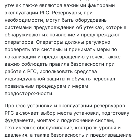
утечек также являются важными факторами
эксплуатации РГС. Резервуары, при
необходимости, могут быть оборудованы
системами предупреждения об утечках, которые
обнаруживают их появление и предупреждают
операторов. Операторы должны регулярно
проверять эти системы и принимать меры по
локализации и предотвращению утечек. Также
важно соблюдать правила безопасности при
работе с РГС, использовать средства
индивидуальной защиты и обучать персонал
правильным процедурам и мерам
предосторожности.
Процесс установки и эксплуатации резервуаров
РГС включает выбор места установки, подготовку
фундамента, монтаж и подключение систем,
техническое обслуживание, контроль уровня и
давления, а также безопасность и предотвращение