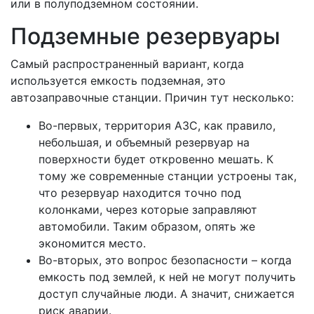
или в полуподземном состоянии.
Подземные резервуары
Самый распространенный вариант, когда
используется емкость подземная, это
автозаправочные станции. Причин тут несколько:
Во-первых, территория АЗС, как правило,
небольшая, и объемный резервуар на
поверхности будет откровенно мешать. К
тому же современные станции устроены так,
что резервуар находится точно под
колонками, через которые заправляют
автомобили. Таким образом, опять же
экономится место.
Во-вторых, это вопрос безопасности – когда
емкость под землей, к ней не могут получить
доступ случайные люди. А значит, снижается
риск аварии.