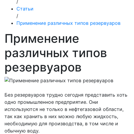
/
Статьи
/
Применение различных типов резервуаров
Применение
различных типов
резервуаров
Без резервуаров трудно сегодня представить хоть
одно промышленное предприятие. Они
используются не только в нефтегазовой области,
так как хранить в них можно любую жидкость,
необходимую для производства, в том числе и
обычную воду.