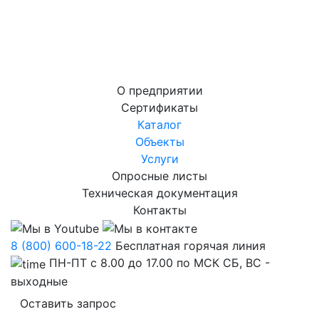
О предприятии
Сертификаты
Каталог
Объекты
Услуги
Опросные листы
Техническая документация
Контакты
8 (800) 600-18-22
Бесплатная горячая линия
ПН-ПТ с 8.00 до 17.00 по МСК СБ, ВС -
выходные
Оставить запрос