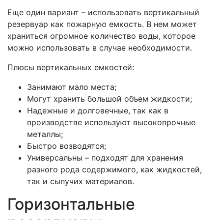
Еще один вариант – использовать вертикальный
резервуар как пожарную емкость. В нем может
храниться огромное количество воды, которое
можно использовать в случае необходимости.
Плюсы вертикальных емкостей:
Занимают мало места;
Могут хранить большой объем жидкости;
Надежные и долговечные, так как в
производстве используют высокопрочные
металлы;
Быстро возводятся;
Универсальны – подходят для хранения
разного рода содержимого, как жидкостей,
так и сыпучих материалов.
Горизонтальные