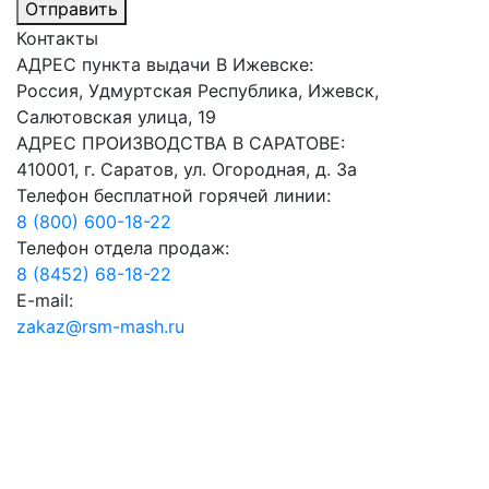
Отправить
Контакты
АДРЕС пункта выдачи В Ижевске:
Россия, Удмуртская Республика, Ижевск,
Салютовская улица, 19
АДРЕС ПРОИЗВОДСТВА В САРАТОВЕ:
410001, г. Саратов, ул. Огородная, д. 3а
Телефон бесплатной горячей линии:
8 (800) 600-18-22
Телефон отдела продаж:
8 (8452) 68-18-22
E-mail:
zakaz@rsm-mash.ru