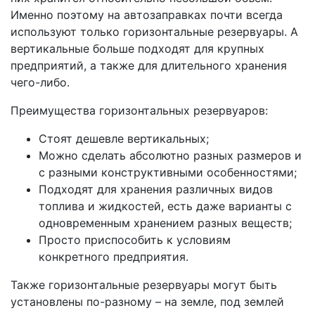
Именно поэтому на автозаправках почти всегда
используют только горизонтальные резервуары. А
вертикальные больше подходят для крупных
предприятий, а также для длительного хранения
чего-либо.
Преимущества горизонтальных резервуаров:
Стоят дешевле вертикальных;
Можно сделать абсолютно разных размеров и
с разными конструктивными особенностями;
Подходят для хранения различных видов
топлива и жидкостей, есть даже варианты с
одновременным хранением разных веществ;
Просто приспособить к условиям
конкретного предприятия.
Также горизонтальные резервуары могут быть
установлены по-разному – на земле, под землей