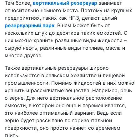
Тем более,
вертикальный резервуар
занимает
относительно немного места. Поэтому на крупных
предприятиях, таких как НПЗ, делают целый
резервуарный парк
. В нем может быть от
нескольких штук до десятков таких емкостей. С
них можно хранить различные виды жидкости –
сырую нефть, различные виды топлива, масла и
многое другое.
Также вертикальные резервуары широко
используются в сельском хозяйстве и пищевой
промышленности. Помимо жидкостей в них можно
хранить и рассыпчатые вещества. Например, речь
о зерне. Для него вертикальное расположение
емкости, в которой оно еще и перемешивается,
это наиболее оптимальный вариант. Ведь если
зерно будет рассыпано по горизонтальной
поверхности, оно просто начнет со временем
гнить.