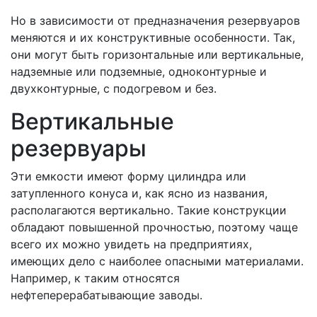
Но в зависимости от предназначения резервуаров
меняются и их конструктивные особенности. Так,
они могут быть горизонтальные или вертикальные,
надземные или подземные, одноконтурные и
двухконтурные, с подогревом и без.
Вертикальные
резервуары
Эти емкости имеют форму цилиндра или
затупленного конуса и, как ясно из названия,
располагаются вертикально. Такие конструкции
обладают повышенной прочностью, поэтому чаще
всего их можно увидеть на предприятиях,
имеющих дело с наиболее опасными материалами.
Например, к таким относятся
нефтеперерабатывающие заводы.