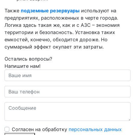
Также
подземные резервуары
используют на
предприятиях, расположенных в черте города.
Логика здесь такая же, как и с АЗС – экономия
территории и безопасность. Установка таких
емкостей, конечно, обходится дороже. Но
суммарный эффект окупает эти затраты.
Остались вопросы?
Напишите нам!
Cогласен на обработку
персональных данных