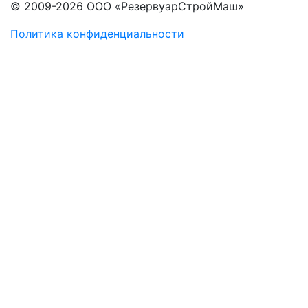
© 2009-2026 ООО «РезервуарСтройМаш»
Политика конфиденциальности