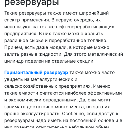
резервуары
Такие резервуары также имеют широчайший
спектр применения. В первую очередь, их
используют на тех же нефтеперерабатывающих
предприятиях. В них также можно хранить
различное сырье и переработанное топливо.
Причем, есть даже модели, в которые можно
залить разные жидкости. Для этого металлический
цилиндр поделен на отдельные секции.
Горизонтальный резервуар
также можно часто
увидеть на металлургических и
сельскохозяйственных предприятиях. Именно
такие емкости считаются наиболее эффективными
и экономически оправданными. Да, они могут
занимать достаточно много места, но зато их
проще эксплуатировать. Особенно, если доступ к
резервуарам надо иметь на постоянной основе и в
них хранится относительно небольшой объем.