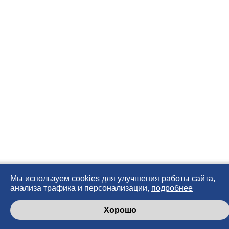
Мы используем cookies для улучшения работы сайта,
анализа трафика и персонализации,
подробнее
Хорошо