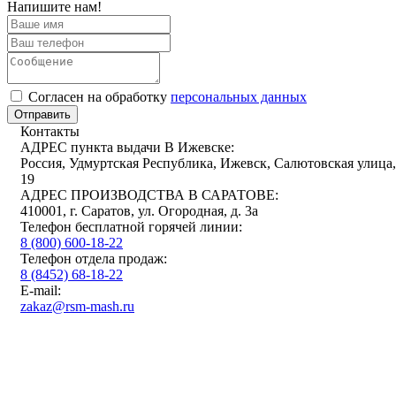
Напишите нам!
Cогласен на обработку
персональных данных
Отправить
Контакты
АДРЕС пункта выдачи В Ижевске:
Россия, Удмуртская Республика, Ижевск, Салютовская улица,
19
АДРЕС ПРОИЗВОДСТВА В САРАТОВЕ:
410001, г. Саратов, ул. Огородная, д. 3а
Телефон бесплатной горячей линии:
8 (800) 600-18-22
Телефон отдела продаж:
8 (8452) 68-18-22
E-mail:
zakaz@rsm-mash.ru