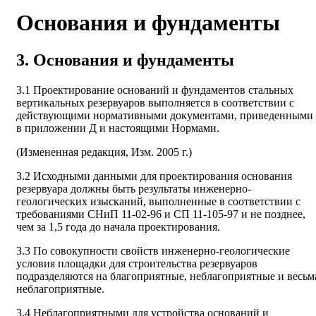
Основания и фундаменты
3. Основания и фундаменты
3.1 Проектирование оснований и фундаментов стальных
вертикальных резервуаров выполняется в соответствии с
действующими нормативными документами, приведенными
в приложении Д и настоящими Нормами.
(Измененная редакция, Изм. 2005 г.)
3.2 Исходными данными для проектирования основания
резервуара должны быть результаты инженерно-
геологических изысканий, выполненные в соответствии с
требованиями СНиП 11-02-96 и СП 11-105-97 и не позднее,
чем за 1,5 года до начала проектирования.
3.3 По совокупности свойств инженерно-геологические
условия площадки для строительства резервуаров
подразделяются на благоприятные, неблагоприятные и весьм
неблагоприятные.
3.4 Неблагоприятными для устройства оснований и