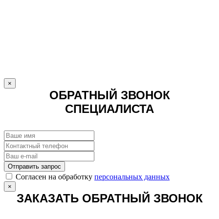
×
ОБРАТНЫЙ ЗВОНОК
СПЕЦИАЛИСТА
Отправить запрос
Cогласен на обработку
персональных данных
×
ЗАКАЗАТЬ ОБРАТНЫЙ ЗВОНОК