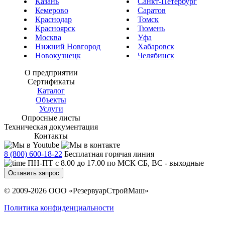
Казань
Санкт-Петербург
Кемерово
Саратов
Краснодар
Томск
Красноярск
Тюмень
Москва
Уфа
Нижний Новгород
Хабаровск
Новокузнецк
Челябинск
О предприятии
Сертификаты
Каталог
Объекты
Услуги
Опросные листы
Техническая документация
Контакты
8 (800) 600-18-22
Бесплатная горячая линия
ПН-ПТ с 8.00 до 17.00 по МСК СБ, ВС - выходные
Оставить запрос
© 2009-2026 ООО «РезервуарСтройМаш»
Политика конфиденциальности