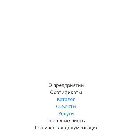
О предприятии
Сертификаты
Каталог
Объекты
Услуги
Опросные листы
Техническая документация