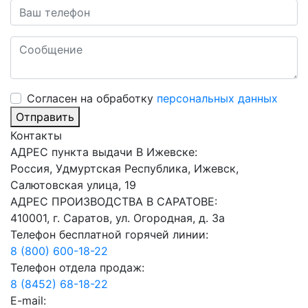
Cогласен на обработку
персональных данных
Отправить
Контакты
АДРЕС пункта выдачи В Ижевске:
Россия, Удмуртская Республика, Ижевск,
Салютовская улица, 19
АДРЕС ПРОИЗВОДСТВА В САРАТОВЕ:
410001, г. Саратов, ул. Огородная, д. 3а
Телефон бесплатной горячей линии:
8 (800) 600-18-22
Телефон отдела продаж:
8 (8452) 68-18-22
E-mail: