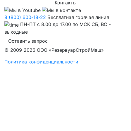
Контакты
8 (800) 600-18-22
Бесплатная горячая линия
ПН-ПТ с 8.00 до 17.00 по МСК СБ, ВС -
выходные
Оставить запрос
© 2009-2026 ООО «РезервуарСтройМаш»
Политика конфиденциальности