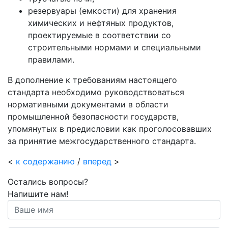
резервуары (емкости) для хранения
химических и нефтяных продуктов,
проектируемые в соответствии со
строительными нормами и специальными
правилами.
В дополнение к требованиям настоящего
стандарта необходимо руководствоваться
нормативными документами в области
промышленной безопасности государств,
упомянутых в предисловии как проголосовавших
за принятие межгосударственного стандарта.
<
к содержанию
/
вперед
>
Остались вопросы?
Напишите нам!