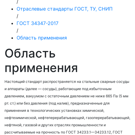
/
Отраслевые стандарты ГОСТ, ТУ, СНИП
/
ГОСТ 34347-2017
/
Область применения
Область
применения
Настоящий стандарт распространяется на стальные сварные сосуды
и аппараты (далее — сосуды), работающие под избыточным
давлением, вакуумом с остаточным давлением не ниже 665 Па (5 мм
рт. ст.) или без давления (под налив), предназначенные для
применения в технологических установках химической,
нефтехимической, нефтеперерабатывающей, газоперерабатывающей,
нефтяной, газовой и других отраслях промышленности и
рассчитываемые на прочность по ГОСТ 34233.1—34233.12, ГОСТ