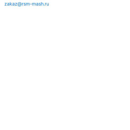
zakaz@rsm-mash.ru