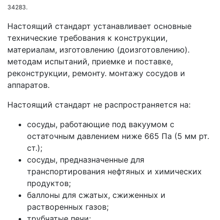
34283.
Настоящий стандарт устанавливает основные
технические требования к конструкции,
материалам, изготовлению (доизготовлению).
методам испытаний, приемке и поставке,
реконструкции, ремонту. монтажу сосудов и
аппаратов.
Настоящий стандарт не распространяется на:
сосуды, работающие под вакуумом с
остаточным давлением ниже 665 Па (5 мм рт.
ст.);
сосуды, предназначенные для
транспортирования нефтяных и химических
продуктов;
баллоны для сжатых, сжиженных и
растворенных газов;
трубчатые печи;