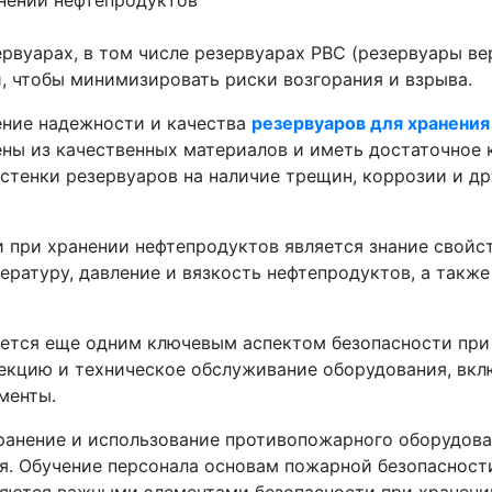
рвуарах, в том числе резервуарах РВС (резервуары ве
, чтобы минимизировать риски возгорания и взрыва.
ение надежности и качества
резервуаров для хранени
ны из качественных материалов и иметь достаточное 
стенки резервуаров на наличие трещин, коррозии и др
 при хранении нефтепродуктов является знание свойс
ратуру, давление и вязкость нефтепродуктов, а также
ется еще одним ключевым аспектом безопасности при 
екцию и техническое обслуживание оборудования, вкл
менты.
ранение и использование противопожарного оборудова
. Обучение персонала основам пожарной безопасности