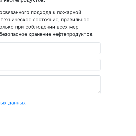
и нефтепродуктов.
мосвязанного подхода к пожарной
 техническое состояние, правильное
Только при соблюдении всех мер
безопасное хранение нефтепродуктов.
ных данных