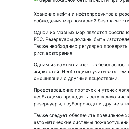
Хранение нефти и нефтепродуктов в резе
соблюдения мер пожарной безопасности
Одной из главных мер является обеспеч
РВС. Резервуары должны быть изготовле
Также необходимо регулярно проверять 
риск возгорания.
Одним из важных аспектов безопасности
жидкостей. Необходимо учитывать темпе
смешивании с другими веществами.
Предотвращение протечек и утечек явля
необходимо проводить регулярную инсп
резервуары, трубопроводы и другие эле
Также следует обеспечить правильное х
автоматические системы пожаротушения