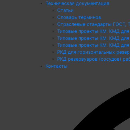
Техническая документация
Статьи
Словарь терминов
Отраслевые стандарты ГОСТ, 
Типовые проекты КМ, КМД для
Типовые проекты КМ, КМД для
Типовые проекты КМ, КМД для 
РКД для горизонтальных резе
РКД резервуаров (сосудов) р
Контакты