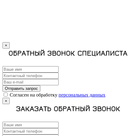
×
ОБРАТНЫЙ ЗВОНОК СПЕЦИАЛИСТА
Отправить запрос
Cогласен на обработку
персональных данных
×
ЗАКАЗАТЬ ОБРАТНЫЙ ЗВОНОК