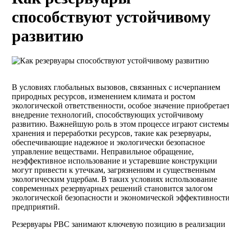
способствуют устойчивому
развитию
В условиях глобальных вызовов, связанных с исчерпанием
природных ресурсов, изменением климата и ростом
экологической ответственности, особое значение приобретае
внедрение технологий, способствующих устойчивому
развитию. Важнейшую роль в этом процессе играют системы
хранения и переработки ресурсов, такие как резервуары,
обеспечивающие надежное и экологически безопасное
управление веществами. Неправильное обращение,
неэффективное использование и устаревшие конструкции
могут привести к утечкам, загрязнениям и существенным
экологическим ущербам. В таких условиях использование
современных резервуарных решений становится залогом
экологической безопасности и экономической эффективност
предприятий.
Резервуары РВС занимают ключевую позицию в реализации