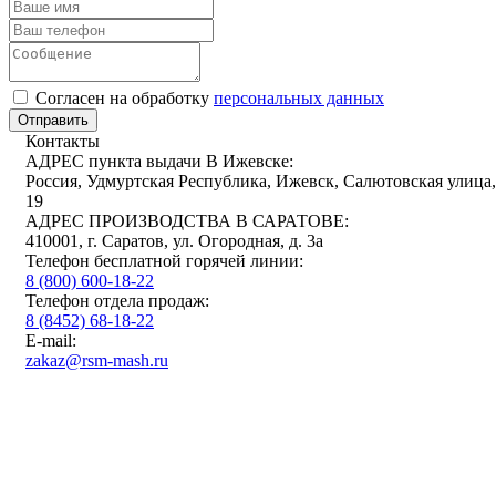
Cогласен на обработку
персональных данных
Отправить
Контакты
АДРЕС пункта выдачи В Ижевске:
Россия, Удмуртская Республика, Ижевск, Салютовская улица,
19
АДРЕС ПРОИЗВОДСТВА В САРАТОВЕ:
410001, г. Саратов, ул. Огородная, д. 3а
Телефон бесплатной горячей линии:
8 (800) 600-18-22
Телефон отдела продаж:
8 (8452) 68-18-22
E-mail:
zakaz@rsm-mash.ru