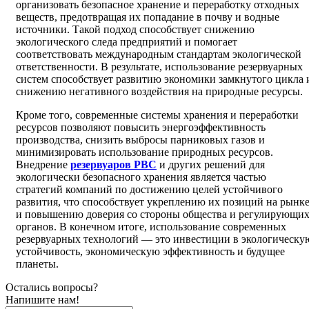
организовать безопасное хранение и переработку отходных
веществ, предотвращая их попадание в почву и водные
источники. Такой подход способствует снижению
экологического следа предприятий и помогает
соответствовать международным стандартам экологической
ответственности. В результате, использование резервуарных
систем способствует развитию экономики замкнутого цикла 
снижению негативного воздействия на природные ресурсы.
Кроме того, современные системы хранения и переработки
ресурсов позволяют повысить энергоэффективность
производства, снизить выбросы парниковых газов и
минимизировать использование природных ресурсов.
Внедрение
резервуаров РВС
и других решений для
экологически безопасного хранения является частью
стратегий компаний по достижению целей устойчивого
развития, что способствует укреплению их позиций на рынк
и повышению доверия со стороны общества и регулирующи
органов. В конечном итоге, использование современных
резервуарных технологий — это инвестиции в экологическу
устойчивость, экономическую эффективность и будущее
планеты.
Остались вопросы?
Напишите нам!