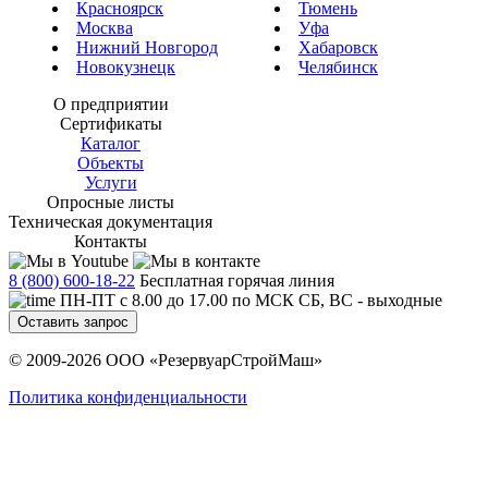
Красноярск
Тюмень
Москва
Уфа
Нижний Новгород
Хабаровск
Новокузнецк
Челябинск
О предприятии
Сертификаты
Каталог
Объекты
Услуги
Опросные листы
Техническая документация
Контакты
8 (800) 600-18-22
Бесплатная горячая линия
ПН-ПТ с 8.00 до 17.00 по МСК СБ, ВС - выходные
Оставить запрос
© 2009-2026 ООО «РезервуарСтройМаш»
Политика конфиденциальности