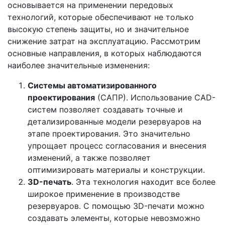
основывается на применении передовых
технологий, которые обеспечивают не только
высокую степень защиты, но и значительное
снижение затрат на эксплуатацию. Рассмотрим
основные направления, в которых наблюдаются
наиболее значительные изменения:
Системы автоматизированного
проектирования
(САПР). Использование CAD-
систем позволяет создавать точные и
детализированные модели резервуаров на
этапе проектирования. Это значительно
упрощает процесс согласования и внесения
изменений, а также позволяет
оптимизировать материалы и конструкции.
3D-печать
. Эта технология находит все более
широкое применение в производстве
резервуаров. С помощью 3D-печати можно
создавать элементы, которые невозможно