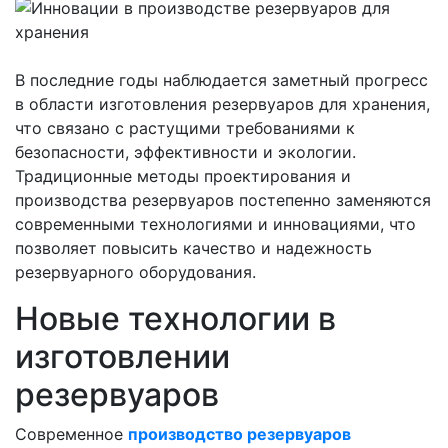
В последние годы наблюдается заметный прогресс
в области изготовления резервуаров для хранения,
что связано с растущими требованиями к
безопасности, эффективности и экологии.
Традиционные методы проектирования и
производства резервуаров постепенно заменяются
современными технологиями и инновациями, что
позволяет повысить качество и надежность
резервуарного оборудования.
Новые технологии в
изготовлении
резервуаров
Современное
производство резервуаров