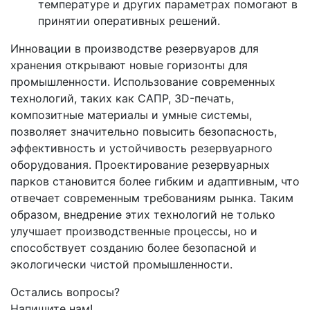
температуре и других параметрах помогают в
принятии оперативных решений.
Инновации в производстве резервуаров для
хранения открывают новые горизонты для
промышленности. Использование современных
технологий, таких как САПР, 3D-печать,
композитные материалы и умные системы,
позволяет значительно повысить безопасность,
эффективность и устойчивость резервуарного
оборудования. Проектирование резервуарных
парков становится более гибким и адаптивным, что
отвечает современным требованиям рынка. Таким
образом, внедрение этих технологий не только
улучшает производственные процессы, но и
способствует созданию более безопасной и
экологически чистой промышленности.
Остались вопросы?
Напишите нам!