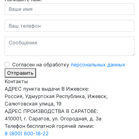
Cогласен на обработку
персональных данных
Отправить
Контакты
АДРЕС пункта выдачи В Ижевске:
Россия, Удмуртская Республика, Ижевск,
Салютовская улица, 19
АДРЕС ПРОИЗВОДСТВА В САРАТОВЕ:
410001, г. Саратов, ул. Огородная, д. 3а
Телефон бесплатной горячей линии:
8 (800) 600-18-22