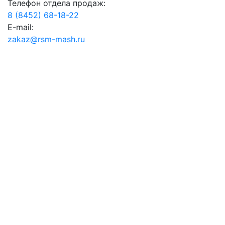
Телефон отдела продаж:
8 (8452) 68-18-22
E-mail:
zakaz@rsm-mash.ru