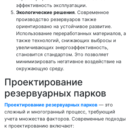
эффективность эксплуатации.
Экологические решения
. Современное
производство резервуаров также
ориентировано на устойчивое развитие.
Использование переработанных материалов, а
также технологий, снижающих выбросы и
увеличивающих энергоэффективность,
становится стандартом. Это позволяет
минимизировать негативное воздействие на
окружающую среду.
Проектирование
резервуарных парков
Проектирование резервуарных парков
— это
сложный и многогранный процесс, требующий
учета множества факторов. Современные подходы
к проектированию включают: