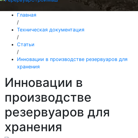
Главная
/
Техническая документация
/
Статьи
/
Инновации в производстве резервуаров для
хранения
Инновации в
производстве
резервуаров для
хранения