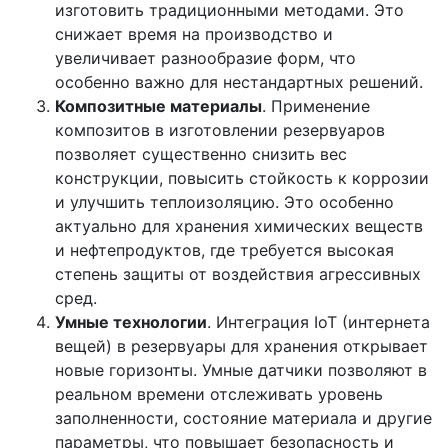
изготовить традиционными методами. Это
снижает время на производство и
увеличивает разнообразие форм, что
особенно важно для нестандартных решений.
Композитные материалы
. Применение
композитов в изготовлении резервуаров
позволяет существенно снизить вес
конструкции, повысить стойкость к коррозии
и улучшить теплоизоляцию. Это особенно
актуально для хранения химических веществ
и нефтепродуктов, где требуется высокая
степень защиты от воздействия агрессивных
сред.
Умные технологии
. Интеграция IoT (интернета
вещей) в резервуары для хранения открывает
новые горизонты. Умные датчики позволяют в
реальном времени отслеживать уровень
заполненности, состояние материала и другие
параметры, что повышает безопасность и