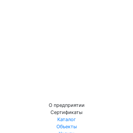
О предприятии
Сертификаты
Каталог
Объекты