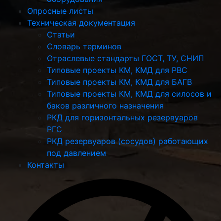
Опросные листы
Техническая документация
Статьи
Словарь терминов
Отраслевые стандарты ГОСТ, ТУ, СНИП
Типовые проекты КМ, КМД для РВС
Типовые проекты КМ, КМД для БАГВ
Типовые проекты КМ, КМД для силосов и
баков различного назначения
РКД для горизонтальных резервуаров
РГС
РКД резервуаров (сосудов) работающих
под давлением
Контакты