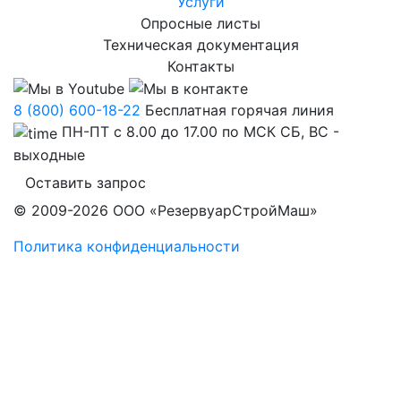
Услуги
Опросные листы
Техническая документация
Контакты
8 (800) 600-18-22
Бесплатная горячая линия
ПН-ПТ с 8.00 до 17.00 по МСК СБ, ВС -
выходные
Оставить запрос
© 2009-2026 ООО «РезервуарСтройМаш»
Политика конфиденциальности