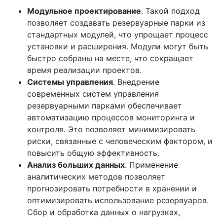
Модульное проектирование
. Такой подход
позволяет создавать резервуарные парки из
стандартных модулей, что упрощает процесс
установки и расширения. Модули могут быть
быстро собраны на месте, что сокращает
время реализации проектов.
Системы управления
. Внедрение
современных систем управления
резервуарными парками обеспечивает
автоматизацию процессов мониторинга и
контроля. Это позволяет минимизировать
риски, связанные с человеческим фактором, и
повысить общую эффективность.
Анализ больших данных
. Применение
аналитических методов позволяет
прогнозировать потребности в хранении и
оптимизировать использование резервуаров.
Сбор и обработка данных о нагрузках,