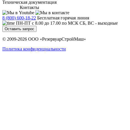
Техническая документация
Контакты
8 (800) 600-18-22
Бесплатная горячая линия
ПН-ПТ с 8.00 до 17.00 по МСК СБ, ВС - выходные
Оставить запрос
© 2009-2026 ООО «РезервуарСтройМаш»
Политика конфиденциальности