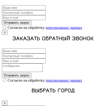
Отправить запрос
Cогласен на обработку
персональных данных
×
ЗАКАЗАТЬ ОБРАТНЫЙ ЗВОНОК
Отправить запрос
Cогласен на обработку
персональных данных
ВЫБРАТЬ ГОРОД
×