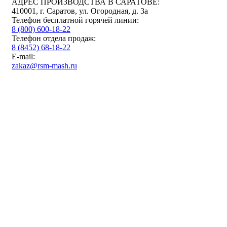
АДРЕС ПРОИЗВОДСТВА В САРАТОВЕ:
410001, г. Саратов, ул. Огородная, д. 3а
Телефон бесплатной горячей линии:
8 (800) 600-18-22
Телефон отдела продаж:
8 (8452) 68-18-22
E-mail:
zakaz@rsm-mash.ru