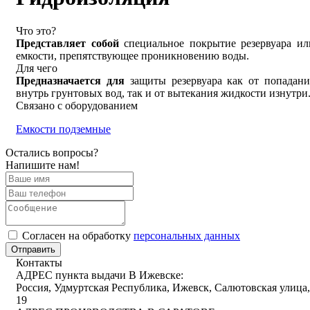
Что это?
Представляет собой
специальное покрытие резервуара ил
емкости, препятствующее проникновению воды.
Для чего
Предназначается для
защиты резервуара как от попадани
внутрь грунтовых вод, так и от вытекания жидкости изнутри
Связано с оборудованием
Емкости подземные
Остались вопросы?
Напишите нам!
Cогласен на обработку
персональных данных
Отправить
Контакты
АДРЕС пункта выдачи В Ижевске:
Россия, Удмуртская Республика, Ижевск, Салютовская улица,
19