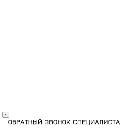
×
ОБРАТНЫЙ ЗВОНОК СПЕЦИАЛИСТА