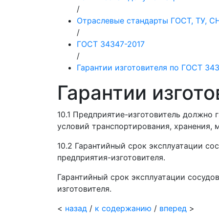
/
Отраслевые стандарты ГОСТ, ТУ, 
/
ГОСТ 34347-2017
/
Гарантии изготовителя по ГОСТ 34
Гарантии изгот
10.1 Предприятие-изготовитель должно 
условий транспортирования, хранения, 
10.2 Гарантийный срок эксплуатации сос
предприятия-изготовителя.
Гарантийный срок эксплуатации сосудов
изготовителя.
<
назад
/
к содержанию
/
вперед
>