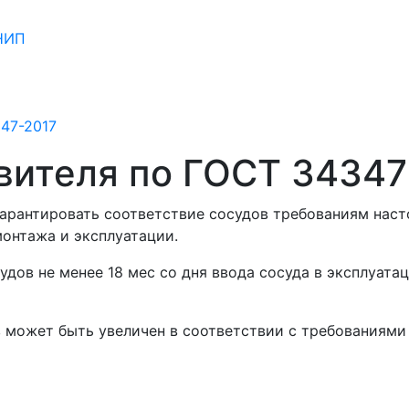
СНИП
347-2017
овителя по ГОСТ 34347
гарантировать соответствие сосудов требованиям нас
монтажа и эксплуатации.
удов не менее 18 мес со дня ввода сосуда в эксплуатац
 может быть увеличен в соответствии с требованиями