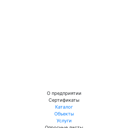
О предприятии
Сертификаты
Каталог
Объекты
Услуги
Опросные листы