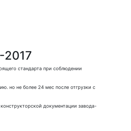
-2017
тоящего стандарта при соблюдении
ию. но не более 24 мес после отгрузки с
 конструкторской документации завода-