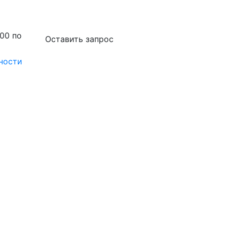
.00 по
Оставить запрос
ности