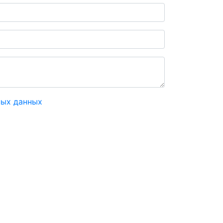
ных данных