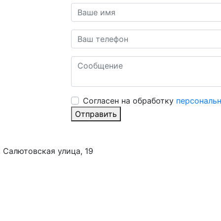
Cогласен на обработку
персональ
Отправить
 Салютовская улица, 19