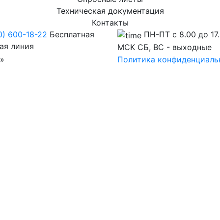
Техническая документация
Контакты
0) 600-18-22
Бесплатная
ПН-ПТ с 8.00 до 17
ая линия
МСК СБ, ВС - выходные
»
Политика конфиденциаль