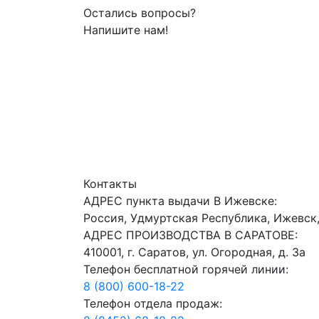
Остались вопросы?
Напишите нам!
Контакты
АДРЕС пункта выдачи В Ижевске:
Россия, Удмуртская Республика, Ижевск,
АДРЕС ПРОИЗВОДСТВА В САРАТОВЕ:
410001, г. Саратов, ул. Огородная, д. 3а
Телефон бесплатной горячей линии:
8 (800) 600-18-22
Телефон отдела продаж: