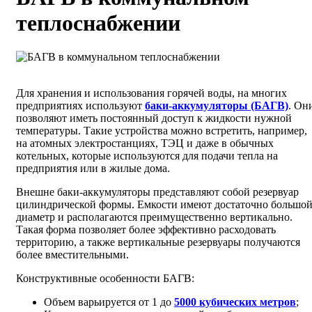
теплоснабжении
Для хранения и использования горячей воды, на многих
предприятиях используют
баки-аккумуляторы (БАГВ)
. Он
позволяют иметь постоянный доступ к жидкости нужной
температуры. Такие устройства можно встретить, например,
на атомных электростанциях, ТЭЦ и даже в обычных
котельных, которые используются для подачи тепла на
предприятия или в жилые дома.
Внешне баки-аккумуляторы представляют собой резервуар
цилиндрической формы. Емкости имеют достаточно большо
диаметр и располагаются преимущественно вертикально.
Такая форма позволяет более эффективно расходовать
территорию, а также вертикальные резервуары получаются
более вместительными.
Конструктивные особенности БАГВ:
Объем варьируется от 1 до
5000 кубических метров
;