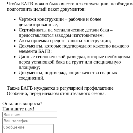
Чтобы БАГВ можно было ввести в эксплуатацию, необходим
подготовить целый пакет документов:
Чертежи конструкции – рабочие и более
детализированные;
Сертификаты на металлические детали бака –
предоставляются заводом-изготовителем;
Акты приемки средств защиты конструкции;
Документы, которые подтверждают качество каждого
элемента БАГВ;
Данные геологической разведки, которые необходимы
перед установкой бака на грунт или специальную
площадку;
Документы, подтверждающие качества сварных
соединений.
Также БАГВ нуждается в регулярной профилактике.
Особенно, перед началом отопительного сезона.
Остались вопросы?
Напишите нам!