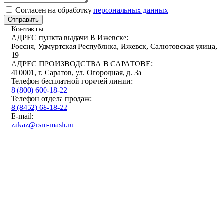
Cогласен на обработку
персональных данных
Отправить
Контакты
АДРЕС пункта выдачи В Ижевске:
Россия, Удмуртская Республика, Ижевск, Салютовская улица,
19
АДРЕС ПРОИЗВОДСТВА В САРАТОВЕ:
410001, г. Саратов, ул. Огородная, д. 3а
Телефон бесплатной горячей линии:
8 (800) 600-18-22
Телефон отдела продаж:
8 (8452) 68-18-22
E-mail:
zakaz@rsm-mash.ru