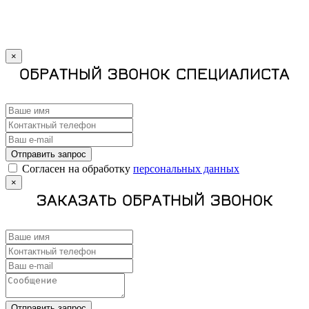
×
ОБРАТНЫЙ ЗВОНОК СПЕЦИАЛИСТА
Отправить запрос
Cогласен на обработку
персональных данных
×
ЗАКАЗАТЬ ОБРАТНЫЙ ЗВОНОК
Отправить запрос