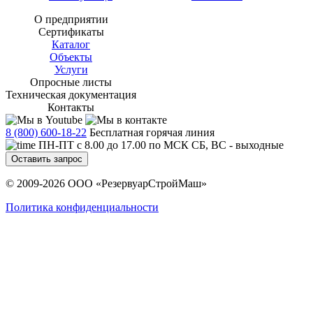
О предприятии
Сертификаты
Каталог
Объекты
Услуги
Опросные листы
Техническая документация
Контакты
8 (800) 600-18-22
Бесплатная горячая линия
ПН-ПТ с 8.00 до 17.00 по МСК СБ, ВС - выходные
Оставить запрос
© 2009-2026 ООО «РезервуарСтройМаш»
Политика конфиденциальности