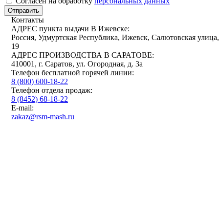
Cогласен на обработку
персональных данных
Отправить
Контакты
АДРЕС пункта выдачи В Ижевске:
Россия, Удмуртская Республика, Ижевск, Салютовская улица,
19
АДРЕС ПРОИЗВОДСТВА В САРАТОВЕ:
410001, г. Саратов, ул. Огородная, д. 3а
Телефон бесплатной горячей линии:
8 (800) 600-18-22
Телефон отдела продаж:
8 (8452) 68-18-22
E-mail:
zakaz@rsm-mash.ru