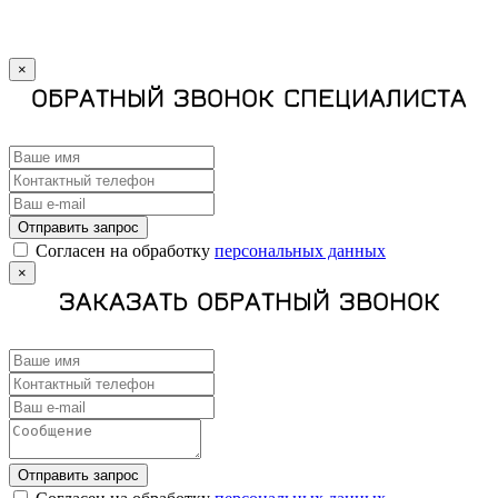
×
ОБРАТНЫЙ ЗВОНОК СПЕЦИАЛИСТА
Отправить запрос
Cогласен на обработку
персональных данных
×
ЗАКАЗАТЬ ОБРАТНЫЙ ЗВОНОК
Отправить запрос