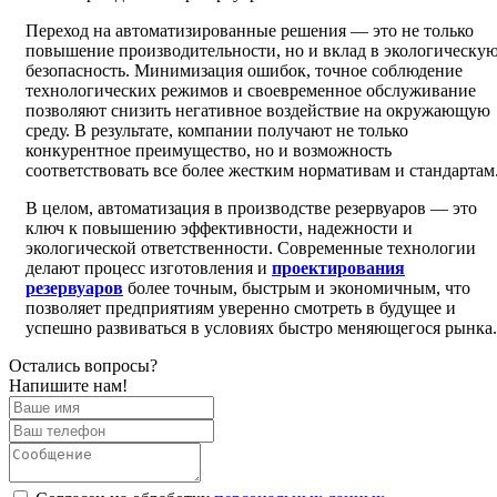
Переход на автоматизированные решения — это не только
повышение производительности, но и вклад в экологическу
безопасность. Минимизация ошибок, точное соблюдение
технологических режимов и своевременное обслуживание
позволяют снизить негативное воздействие на окружающую
среду. В результате, компании получают не только
конкурентное преимущество, но и возможность
соответствовать все более жестким нормативам и стандартам
В целом, автоматизация в производстве резервуаров — это
ключ к повышению эффективности, надежности и
экологической ответственности. Современные технологии
делают процесс изготовления и
проектирования
резервуаров
более точным, быстрым и экономичным, что
позволяет предприятиям уверенно смотреть в будущее и
успешно развиваться в условиях быстро меняющегося рынка.
Остались вопросы?
Напишите нам!