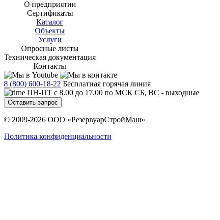
О предприятии
Сертификаты
Каталог
Объекты
Услуги
Опросные листы
Техническая документация
Контакты
8 (800) 600-18-22
Бесплатная горячая линия
ПН-ПТ с 8.00 до 17.00 по МСК СБ, ВС - выходные
Оставить запрос
© 2009-2026 ООО «РезервуарСтройМаш»
Политика конфиденциальности