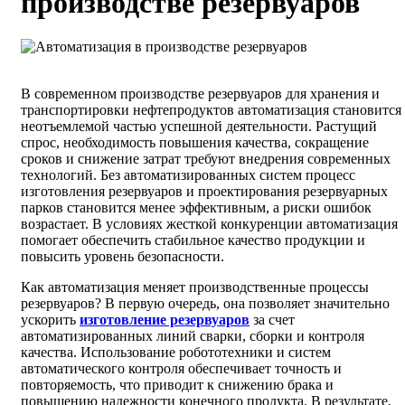
производстве резервуаров
В современном производстве резервуаров для хранения и
транспортировки нефтепродуктов автоматизация становится
неотъемлемой частью успешной деятельности. Растущий
спрос, необходимость повышения качества, сокращение
сроков и снижение затрат требуют внедрения современных
технологий. Без автоматизированных систем процесс
изготовления резервуаров и проектирования резервуарных
парков становится менее эффективным, а риски ошибок
возрастает. В условиях жесткой конкуренции автоматизация
помогает обеспечить стабильное качество продукции и
повысить уровень безопасности.
Как автоматизация меняет производственные процессы
резервуаров? В первую очередь, она позволяет значительно
ускорить
изготовление резервуаров
за счет
автоматизированных линий сварки, сборки и контроля
качества. Использование робототехники и систем
автоматического контроля обеспечивает точность и
повторяемость, что приводит к снижению брака и
повышению надежности конечного продукта. В результате,