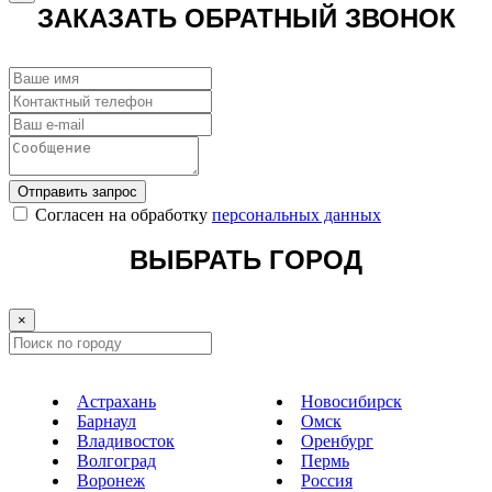
ЗАКАЗАТЬ ОБРАТНЫЙ ЗВОНОК
Отправить запрос
Cогласен на обработку
персональных данных
ВЫБРАТЬ ГОРОД
×
Астрахань
Новосибирск
Барнаул
Омск
Владивосток
Оренбург
Волгоград
Пермь
Воронеж
Россия