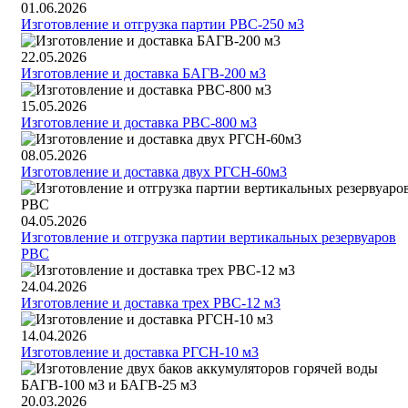
01.06.2026
Изготовление и отгрузка партии РВС-250 м3
22.05.2026
Изготовление и доставка БАГВ-200 м3
15.05.2026
Изготовление и доставка РВС-800 м3
08.05.2026
Изготовление и доставка двух РГСН-60м3
04.05.2026
Изготовление и отгрузка партии вертикальных резервуаров
РВС
24.04.2026
Изготовление и доставка трех РВС-12 м3
14.04.2026
Изготовление и доставка РГСН-10 м3
20.03.2026