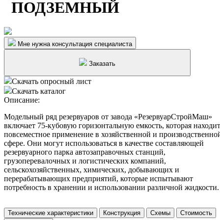
ПОДЗЕМНЫЙ
Мне нужна консультация специалиста
Заказать
Скачать опросный лист
Скачать каталог
Описание:
Модельный ряд резервуаров от завода «РезервуарСтройМаш»
включает 75-кубовую горизонтальную емкость, которая находи
повсеместное применение в хозяйственной и производственно
сфере. Они могут использоваться в качестве составляющей
резервуарного парка автозаправочных станций,
грузоперевалочных и логистических компаний,
сельскохозяйственных, химических, добывающих и
перерабатывающих предприятий, которые испытывают
потребность в хранении и использовании различной жидкости.
Технические характеристики
Конструкция
Схемы
Стоимость