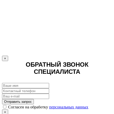
×
ОБРАТНЫЙ ЗВОНОК
СПЕЦИАЛИСТА
Отправить запрос
Cогласен на обработку
персональных данных
×