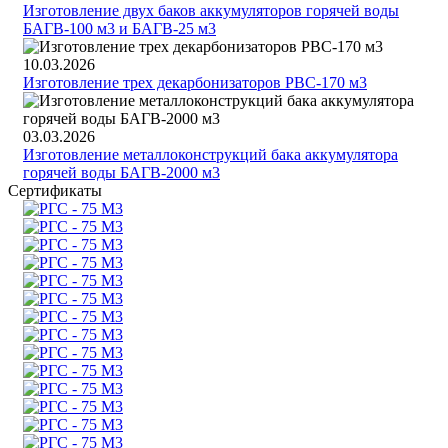
Изготовление двух баков аккумуляторов горячей воды
БАГВ-100 м3 и БАГВ-25 м3
10.03.2026
Изготовление трех декарбонизаторов РВС-170 м3
03.03.2026
Изготовление металлоконструкций бака аккумулятора
горячей воды БАГВ-2000 м3
Сертификаты