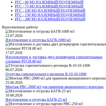
РГС - 60 M3 НАЗЕМНЫЙ/ПОДЗЕМНЫЙ
РГС - 75 М3 НАЗЕМНЫЙ/ПОДЗЕМНЫЙ
РГС - 100 М3 НАЗЕМНЫЙ/ПОДЗЕМНЫЙ
РГС - 150 М3 НАЗЕМНЫЙ/ПОДЗЕМНЫЙ
РГС - 200 М3 НАЗЕМНЫЙ/ПОДЗЕМНЫЙ
Выполненные работы
23.07.2026
Изготовление и отгрузка БАГВ-1000 м3
17.07.2026
Изготовление и доставка двух резервуаров горизонтальных
стальных РГСН-80 м3
06.07.2026
Отгрузка горизонтального ресивера В-10-10-1600
25.06.2026
Монтаж РВС-2000 м3 для хранения авиационного керосина
10.06.2026
Изготовление и отгрузка БАГВ-25 м3