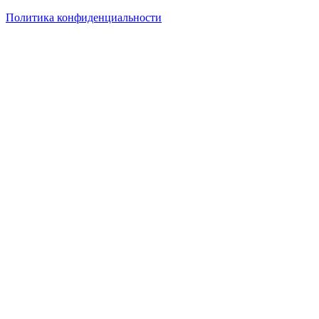
Политика конфиденциальности