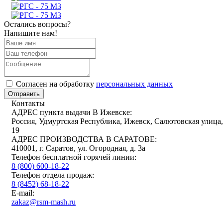
Остались вопросы?
Напишите нам!
Cогласен на обработку
персональных данных
Отправить
Контакты
АДРЕС пункта выдачи В Ижевске:
Россия, Удмуртская Республика, Ижевск, Салютовская улица,
19
АДРЕС ПРОИЗВОДСТВА В САРАТОВЕ:
410001, г. Саратов, ул. Огородная, д. 3а
Телефон бесплатной горячей линии:
8 (800) 600-18-22
Телефон отдела продаж:
8 (8452) 68-18-22
E-mail:
zakaz@rsm-mash.ru