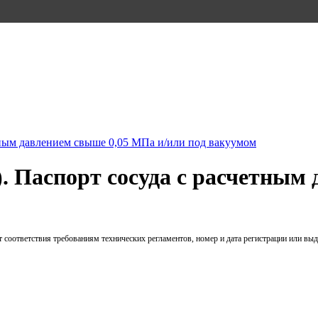
тным давлением свыше 0,05 МПа и/или под вакуумом
. Паспорт сосуда с расчетным
 соответствия требованиям технических регламентов, номер и дата регистрации или выд