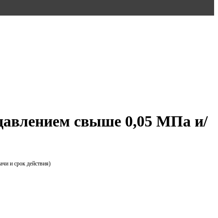
 давлением свыше 0,05 МПа и/
ачи и срок действия)