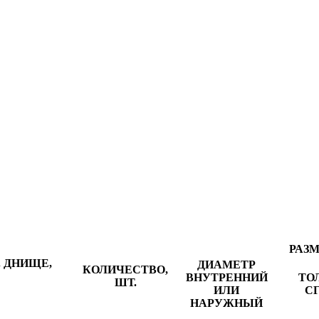
РАЗ
 ДНИЩЕ,
ДИАМЕТР
КОЛИЧЕСТВО,
ВНУТРЕННИЙ
ТО
ШТ.
ИЛИ
С
НАРУЖНЫЙ