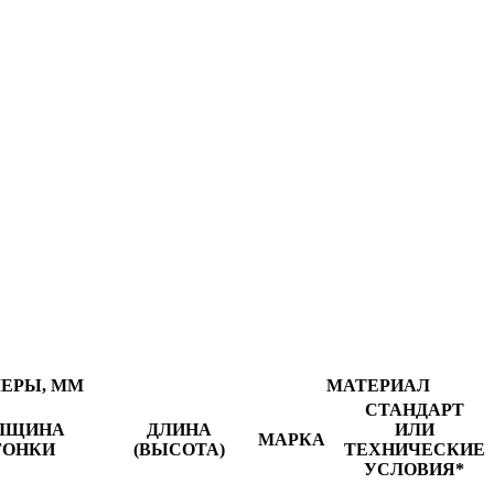
МЕРЫ, ММ
МАТЕРИАЛ
СТАНДАРТ
ЛЩИНА
ДЛИНА
ИЛИ
МАРКА
ГОНКИ
(ВЫСОТА)
ТЕХНИЧЕСКИЕ
УСЛОВИЯ*