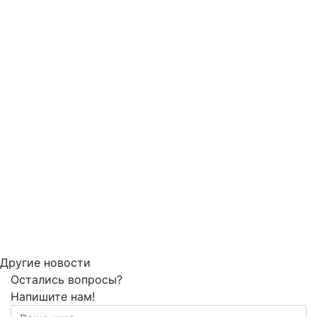
Другие новости
Остались вопросы?
Напишите нам!