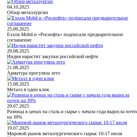
04.10.2025
Обзор металлургии
25.09.2025
Exxon Mobil и «Роснефть» подписали предварительное
соглашение
29.08.2025
Индия нарастит закупки российской нефти
21.08.2025
Арматура прогуляла лето
15.08.2025
Металл в один клик
29.07.2025
Разница в ценах на сталь и сырье с начала года выросла почт
на 39%
19.07.2025
Мировой рынок металлургического сырья: 10-17 июля