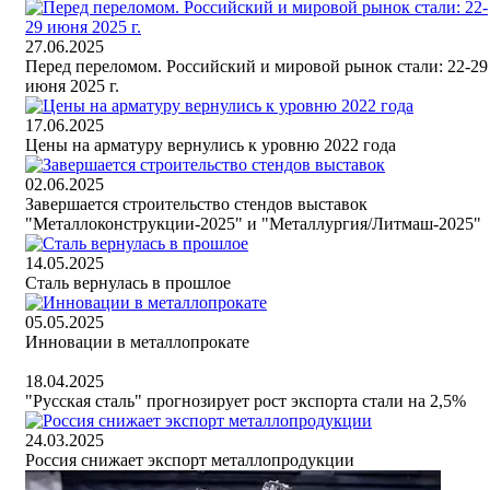
27.06.2025
Перед переломом. Российский и мировой рынок стали: 22-29
июня 2025 г.
17.06.2025
Цены на арматуру вернулись к уровню 2022 года
02.06.2025
Завершается строительство стендов выставок
"Металлоконструкции-2025" и "Металлургия/Литмаш-2025"
14.05.2025
Сталь вернулась в прошлое
05.05.2025
Инновации в металлопрокате
18.04.2025
"Русская сталь" прогнозирует рост экспорта стали на 2,5%
24.03.2025
Россия снижает экспорт металлопродукции