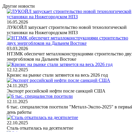
Другие новости
16.05.2026
ЛУКОЙЛ запускает строительство новой технологической
установки на Нижегородском НПЗ
03.03.2026
НТЗМК обеспечит металлоконструкциями строительство дву
энергоблоков на Дальнем Востоке
12.12.2025
Кризис на рынке стали затянется на весь 2026 год
24.11.2025
Экспорт российской нефти после санкций США
12.11.2025
6 тыс. специалистов посетили "Металл-Экспо-2025" в первы
день работы
22.10.2025
Сталь откатилась на десятилетие