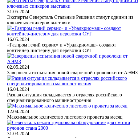
31.05.2024
Эксперты Северсталь Стальные Решения станут одними из
ключевых спикеров выставки
16.05.2024
«Газпром гелий сервис» и «Уралкриомаш» создают
контейнер-цистерну для перевозки СУГ
02.05.2024
Завершены испытания новой сварочной проволоки от АЭМЗ
16.04.2024
Разная ситуация складывается в отраслях российского
специализированного машиностроения
12.04.2024
Максимальное количество листового проката за месяц
31.03.2024