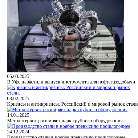
05.03.2025
В Уфе нарастили выпуск инструмента для нефтегазодобычи
03.02.2025
Кризисы и антикризисы. Российский и мировой рынок стали
14.01.2025
Металлсервис расширяет парк трубного оборудования
24.12.2024
Производство стали в ноябре превысило прошлогоднее