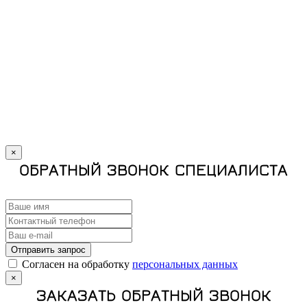
×
ОБРАТНЫЙ ЗВОНОК СПЕЦИАЛИСТА
Отправить запрос
Cогласен на обработку
персональных данных
×
ЗАКАЗАТЬ ОБРАТНЫЙ ЗВОНОК