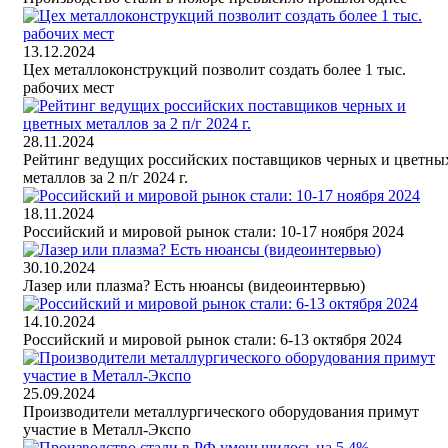
13.12.2024
Цех металлоконструкций позволит создать более 1 тыс.
рабочих мест
28.11.2024
Рейтинг ведущих российских поставщиков черных и цветны
металлов за 2 п/г 2024 г.
18.11.2024
Российский и мировой рынок стали: 10-17 ноября 2024
30.10.2024
Лазер или плазма? Есть нюансы (видеоинтервью)
14.10.2024
Российский и мировой рынок стали: 6-13 октября 2024
25.09.2024
Производители металлургического оборудования примут
участие в Металл-Экспо