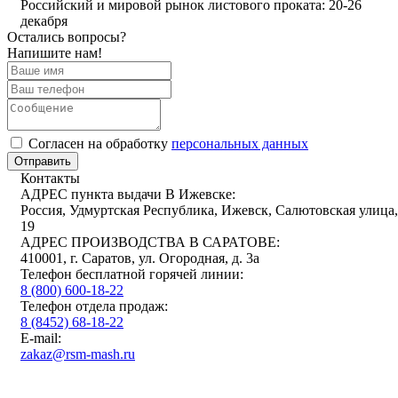
Российский и мировой рынок листового проката: 20-26
декабря
Остались вопросы?
Напишите нам!
Cогласен на обработку
персональных данных
Отправить
Контакты
АДРЕС пункта выдачи В Ижевске:
Россия, Удмуртская Республика, Ижевск, Салютовская улица,
19
АДРЕС ПРОИЗВОДСТВА В САРАТОВЕ:
410001, г. Саратов, ул. Огородная, д. 3а
Телефон бесплатной горячей линии:
8 (800) 600-18-22
Телефон отдела продаж:
8 (8452) 68-18-22
E-mail:
zakaz@rsm-mash.ru