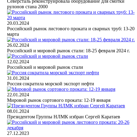
Северсталь реконструировала оборудование для смотки
рулонов стана 2000
20.03.2024
Российский рынок листового проката и сварных труб: 13-20
марта
26.02.2024
Российский и мировой рынок стали: 18-25 февраля 2024 г.
12.02.2024
Российский и мировой рынок стали
31.01.2024
Россия сократила морской экспорт нефти
22.01.2024
Мировой рынок сортового проката: 12-19 января
08.01.2024
Президентом Группы НЛМК избран Сергей Каратаев
27.12.2023