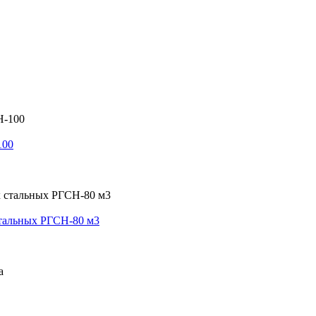
100
стальных РГСН-80 м3