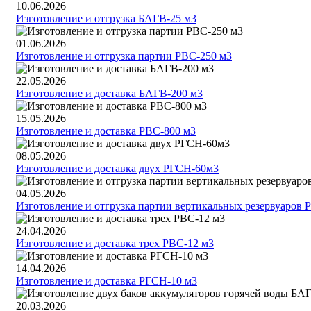
10.06.2026
Изготовление и отгрузка БАГВ-25 м3
01.06.2026
Изготовление и отгрузка партии РВС-250 м3
22.05.2026
Изготовление и доставка БАГВ-200 м3
15.05.2026
Изготовление и доставка РВС-800 м3
08.05.2026
Изготовление и доставка двух РГСН-60м3
04.05.2026
Изготовление и отгрузка партии вертикальных резервуаров 
24.04.2026
Изготовление и доставка трех РВС-12 м3
14.04.2026
Изготовление и доставка РГСН-10 м3
20.03.2026