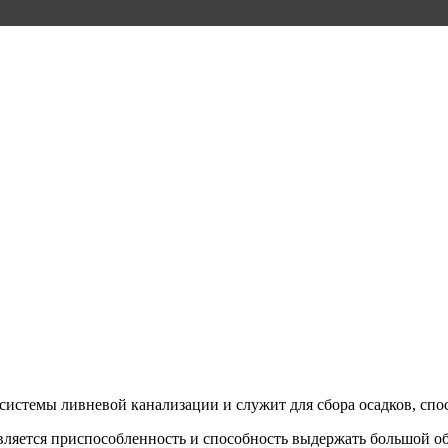
истемы ливневой канализации и служит для сбора осадков, спо
яется приспособленность и способность выдержать большой об