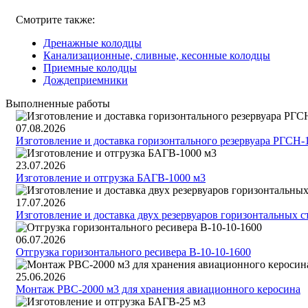
Смотрите также:
Дренажные колодцы
Канализационные, сливные, кесонные колодцы
Приемные колодцы
Дождеприемники
Выполненные работы
07.08.2026
Изготовление и доставка горизонтального резервуара РГСН-
23.07.2026
Изготовление и отгрузка БАГВ-1000 м3
17.07.2026
Изготовление и доставка двух резервуаров горизонтальных 
06.07.2026
Отгрузка горизонтального ресивера В-10-10-1600
25.06.2026
Монтаж РВС-2000 м3 для хранения авиационного керосина