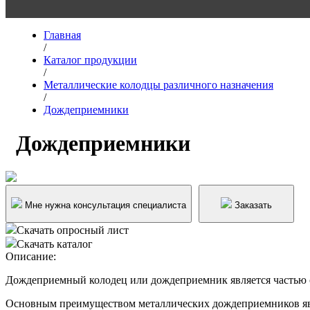
Главная
/
Каталог продукции
/
Металлические колодцы различного назначения
/
Дождеприемники
Дождеприемники
Мне нужна консультация специалиста
Заказать
Скачать опросный лист
Скачать каталог
Описание:
Дождеприемный колодец или дождеприемник является частью с
Основным преимуществом металлических дождеприемников явл