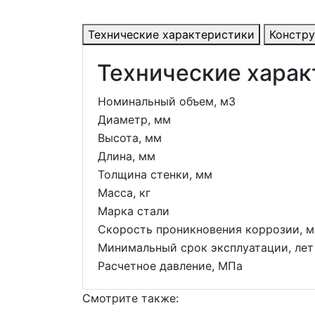
Технические характеристики
Констр
Технические харак
Номинальный объем, м3
Диаметр, мм
Высота, мм
Длина, мм
Толщина стенки, мм
Масса, кг
Марка стали
Скорость проникновения коррозии, м
Минимальный срок эксплуатации, лет
Расчетное давление, МПа
Смотрите также: