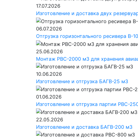
17.07.2026
Изготовление и доставка двух резервуа
06.07.2026
Отгрузка горизонтального ресивера В-10
25.06.2026
Монтаж РВС-2000 м3 для хранения авиа
10.06.2026
Изготовление и отгрузка БАГВ-25 м3
01.06.2026
Изготовление и отгрузка партии РВС-25
22.05.2026
Изготовление и доставка БАГВ-200 м3