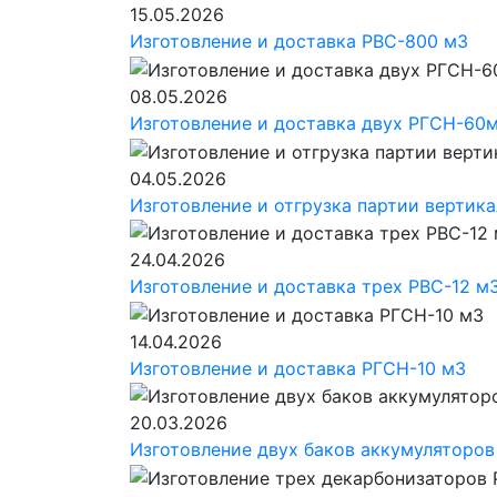
15.05.2026
Изготовление и доставка РВС-800 м3
08.05.2026
Изготовление и доставка двух РГСН-60
04.05.2026
Изготовление и отгрузка партии вертик
24.04.2026
Изготовление и доставка трех РВС-12 м
14.04.2026
Изготовление и доставка РГСН-10 м3
20.03.2026
Изготовление двух баков аккумуляторов