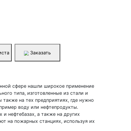
иста
Заказать
нной сфере нашли широкое применение
ного типа, изготовленные из стали и
 также на тех предприятиях, где нужно
пример воду или нефтепродукты.
 и нефтебазах, а также на других
ют на пожарных станциях, используя их