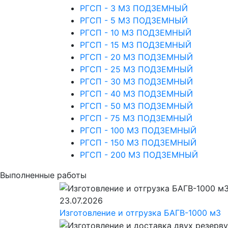
РГСП - 3 М3 ПОДЗЕМНЫЙ
РГСП - 5 М3 ПОДЗЕМНЫЙ
РГСП - 10 М3 ПОДЗЕМНЫЙ
РГСП - 15 М3 ПОДЗЕМНЫЙ
РГСП - 20 М3 ПОДЗЕМНЫЙ
РГСП - 25 М3 ПОДЗЕМНЫЙ
РГСП - 30 М3 ПОДЗЕМНЫЙ
РГСП - 40 М3 ПОДЗЕМНЫЙ
РГСП - 50 М3 ПОДЗЕМНЫЙ
РГСП - 75 М3 ПОДЗЕМНЫЙ
РГСП - 100 М3 ПОДЗЕМНЫЙ
РГСП - 150 М3 ПОДЗЕМНЫЙ
РГСП - 200 М3 ПОДЗЕМНЫЙ
Выполненные работы
23.07.2026
Изготовление и отгрузка БАГВ-1000 м3